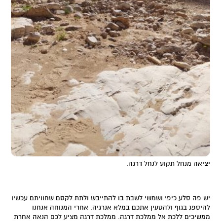
יציאה מנחל תקוע לנחל דרגה.
יש פה סלע כיפי ושמשי לשבת בו להתייבש ולתת לקסם שחוויתם עכשיו
להיספג בגוף ולהטעין אתכם במלא אנרגיה. אחרי המנוחה אנחנו
ממשיכים ללכת אל ממלכת דרגה. ממלכת דרגה מציע לכם הנאה אחרת