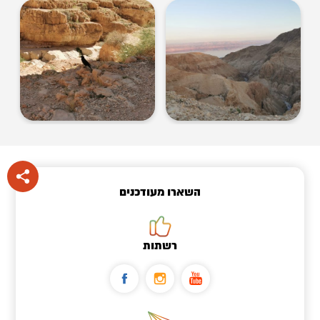
השארו מעודכנים
רשתות