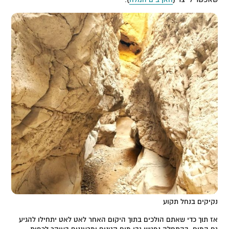
נקיקים בנחל תקוע
אז תוך כדי שאתם הולכים בתוך היקום האחר לאט לאט יתחילו להגיע