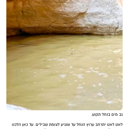
גב מים בנחל תקוע.
לאט לאט יתרחב ערוץ הנחל עד שנגיע לצומת שבילים. עד כאן הלכנו