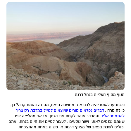
הנוף מסוף העלייה בנחל דרגה
כשתגיעו לאוטו יהיה לכם איזו מחשבה כזאת, מה זה באמת קרה? כן ,
כן זה קרה .
דברים נפלאים קורים שיוצאים לטייל במדבר, רק צריך
להתמסר אליו.
והמדבר אוהב לקחת את הזמן. אז אני ממליצה לפני
שאתם נכנסים לאוטו וישר נוסעים . לעצור לסיים את היום בנחת, אתם
יכולים לשבת בפאב של מצוקי דרגות או פשוט באחת מהתצפיות