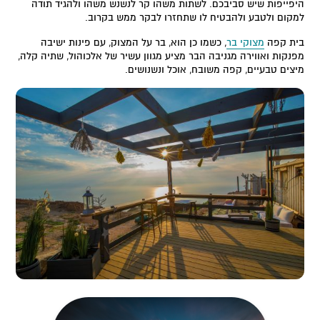
היפייפות שיש סביבכם. לשתות משהו קר לנשנש משהו ולהגיד תודה
למקום ולטבע ולהבטיח לו שתחזרו לבקר ממש בקרוב.
בית קפה
מצוקי בר
, כשמו כן הוא, בר על המצוק, עם פינות ישיבה
מפנקות ואווירה מגניבה הבר מציע מגוון עשיר של אלכוהול, שתיה קלה,
מיצים טבעיים, קפה משובח, אוכל ונשנושים.