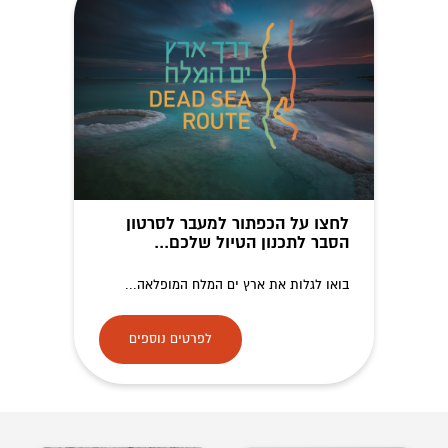
לחצו על הכפתור למעבר לסרטון
הסבר לתכנון הטיול שלכם...
בואו לגלות את ארץ ים המלח המופלאה...
לפרטים נוספים