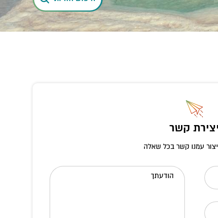
צירת קשר
יצור עמנו קשר בכל שאלה
הודעתך