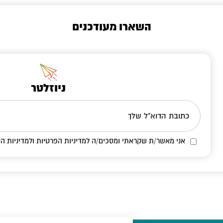
השארו מעודכנים
ניוזלטר
כתובת הדוא"ל שלך
אני מאשר/ת שקראתי ומסכים/ה
למדיניות הפרטיות ולמדיניות הק