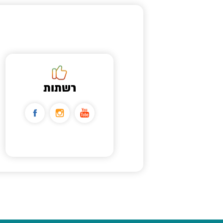
רשתות