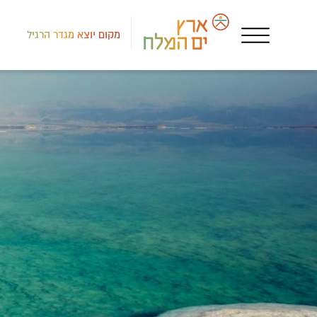
מקום יוצא מגדר הרגיל