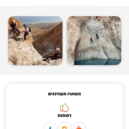
השארו מעודכנים
רשתות