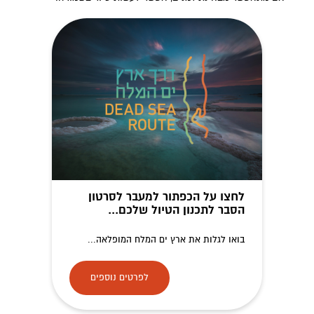
לחצו על הכפתור למעבר לסרטון
הסבר לתכנון הטיול שלכם...
בואו לגלות את ארץ ים המלח המופלאה...
לפרטים נוספים