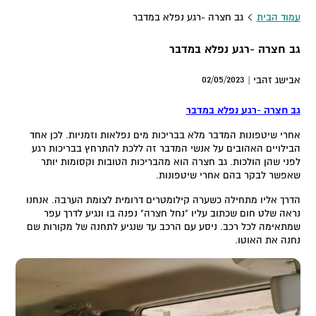
עמוד הבית
גב חצרה -רגע נפלא במדבר
גב חצרה -רגע נפלא במדבר
02/05/2023
אבישג זהבי |
גב חצרה -רגע נפלא במדבר
אחרי שיטפונות המדבר מלא בבריכות מים נפלאות וזמניות. לכן אחד
הבילויים האהובים על אנשי המדבר זה ללכת להתרחץ בבריכות רגע
לפני שהן הולכות. גב חצרה הוא מהבריכות הטובות וקסומות יותר
שאפשר לבקר בהם אחרי שיטפונות.
הדרך אליו מתחילה כשערה קילומטרים דרומית לצומת הערבה. אנחנו
נראה שלט חום שכתוב עליו "נחל חצרה" נפנה בו ונגיע לדרך עפר
שמתאימה לכל רכב. ניסע עם הרכב עד שנגיע לתחנה של מקורות שם
נחנה את האוטו.