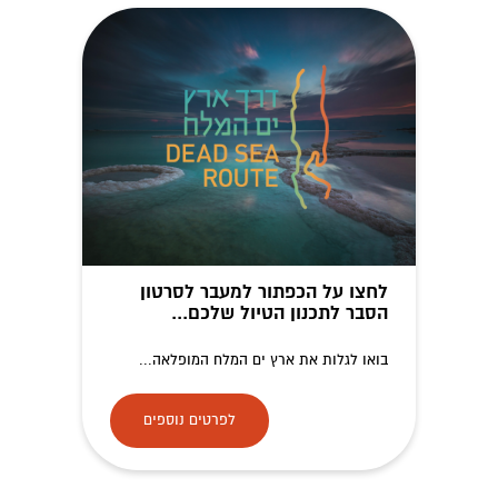
לחצו על הכפתור למעבר לסרטון
הסבר לתכנון הטיול שלכם...
בואו לגלות את ארץ ים המלח המופלאה...
לפרטים נוספים