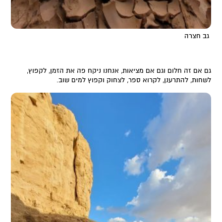
גב חצרה
גם אם זה חלום וגם אם מציאות, אנחנו ניקח פה את הזמן, לקפוץ,
לשחות, להתרענן, לקרוא ספר, לצחוק וקפוץ למים שוב.