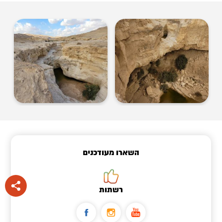
השארו מעודכנים
רשתות