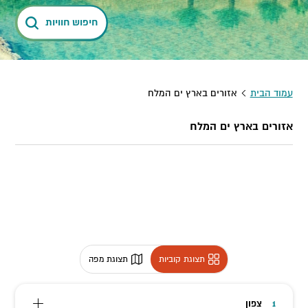
חיפוש חוויות
עמוד הבית
אזורים בארץ ים המלח
אזורים בארץ ים המלח
תצוגת קוביות
תצוגת מפה
צפון
1