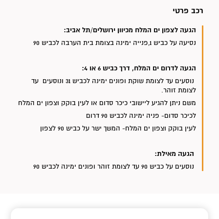
רכב פרטי
הגעה לצפון ים המלח מכיוון ירושלים/תל אביב:
נסיעה על כביש 1,פנייה ימינה בצומת בית הערבה לכביש 90
הגעה לדרום ים המלח, דרך כביש 6 או 4:
נוסעים עד לצומת שוקת ופונים ימינה לכביש 31 ונוסעים עד
לצומת זוהר.
משם ניתן להגיע ליישובי כיכר סדום או לעין בוקק וצפון ים המלח
לכיכר סדום- פניה ימינה לכביש 90 דרום
לעין בוקק וצפון ים המלח- המשך ישר על כביש 90 לצפון
הגעה מאילת:
נוסעים על כביש 90 עד לצומת זוהר ופונים ימינה לכביש 90