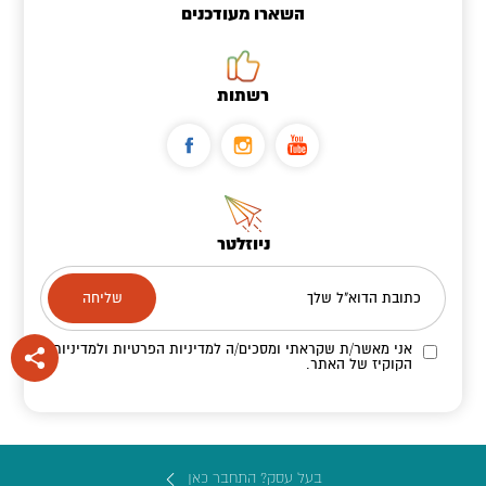
השארו מעודכנים
רשתות
ניוזלטר
כתובת הדוא"ל שלך
אני מאשר/ת שקראתי ומסכים/ה
למדיניות הפרטיות ולמדיניות
הקוקיז
של האתר.
בעל עסק? התחבר כאן