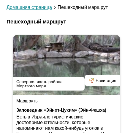
Домашняя страница
Пешеходный маршрут
Пешеходный маршрут
Навигация
Северная часть района
Мертвого моря
Маршруты
Заповедник «Эйнот-Цуким» (Эйн-Фешха)
Есть в Израиле туристические
достопримечательности, которые
напоминают нам какой-нибудь уголок в