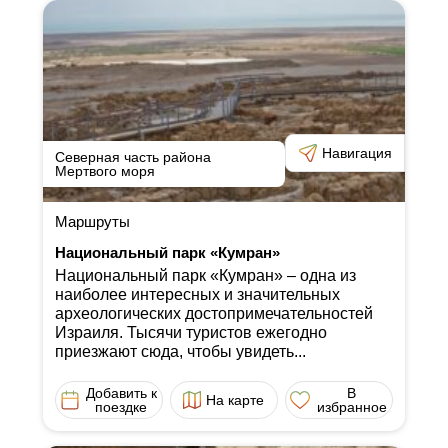
Навигация
Северная часть района
Мертвого моря
Маршруты
Национальный парк «Кумран»
Национальный парк «Кумран» ‒ одна из
наиболее интересных и значительных
археологических достопримечательностей
Израиля. Тысячи туристов ежегодно
приезжают сюда, чтобы увидеть...
Добавить к
В
На карте
поездке
избранное