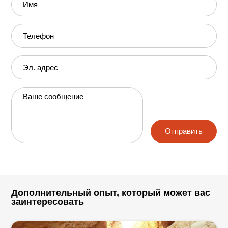
Имя
Телефон
Эл. адрес
Ваше сообщение
Отправить
Дополнительный опыт, который может вас
заинтересовать