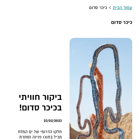
עמוד הבית
כיכר סדום
כיכר סדום
ביקור חוויתי
בכיכר סדום!
23/02/2023
חלקו הדרומי של ים המלח
מכיל בתוכו פנינה נסתרת