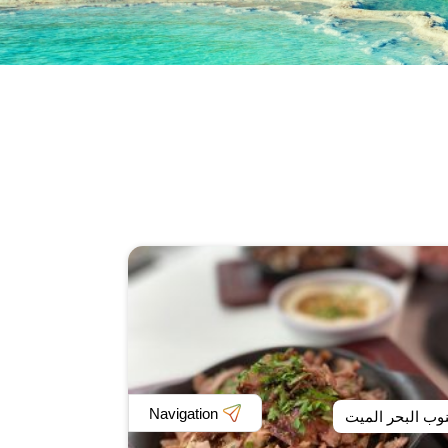
Navigation
وب البحر الميت