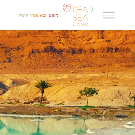
מקום יוצא מגדר הרגיל