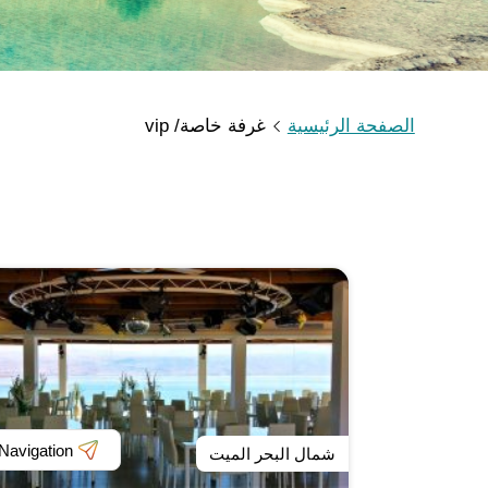
الصفحة الرئيسية
غرفة خاصة/ vip
Navigation
شمال البحر الميت