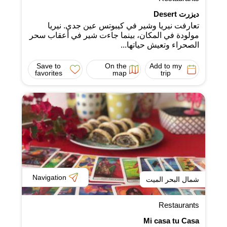
ديزرت Desert
تعارفت نيريا وشير في كيبوتس عين جدي. نيريا
مولودة في المكان، بينما جاءت شير في أعقاب سحر
الصحراء وتعيش حياتها...
Save to
On the
Add to my
favorites
map
trip
Navigation
شمال البحر الميت
Restaurants
Mi casa tu Casa