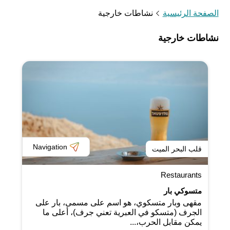
الصفحة الرئيسية
نشاطات خارجية
نشاطات خارجية
Navigation
قلب البحر الميت
Restaurants
متسوكي بار
مقهى وبار متسكوي، هو اسم على مسمى، بار على
الجرف (متسكو في العبرية تعني جرف)، أعلى ما
يمكن مقابل الحرب،...