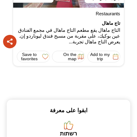
Restaurants
تاج ماهال
التاج ماهال يقع مطعم التاج ماهال في مجمع الفنادق
عين بوكيك، على مقربة من مسبح فندق ليوناردو إن.
يعرض التاج ماهال تجربة...
Save to
On the
Add to my
favorites
map
trip
ابقوا على معرفة
רשתות