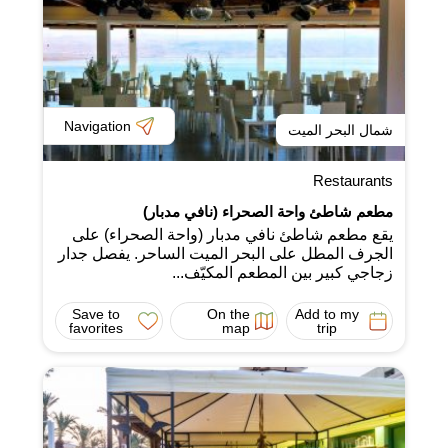
Navigation
شمال البحر الميت
Restaurants
مطعم شاطئ واحة الصحراء (نافي مدبار)
يقع مطعم شاطئ نافي مدبار (واحة الصحراء) على
الجرف المطل على البحر الميت الساحر. يفصل جدار
زجاجي كبير بين المطعم المكيّف...
Save to
On the
Add to my
favorites
map
trip