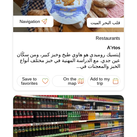
Navigation
قلب البحر الميت
Restaurants
A'rtos
إيتسيك روميدي هو هاوي طبخ وخبز كبير، ومن سكّان
عين جدي. مع الدراسة المهنية في خبز مختلف أنواع
الخبز والمعجنات في...
Save to
On the
Add to my
favorites
map
trip