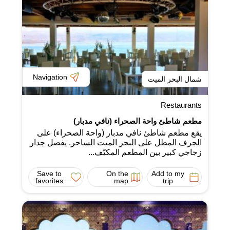
Navigation
شمال البحر الميت
Restaurants
مطعم شاطئ واحة الصحراء (نافي مدبار)
يقع مطعم شاطئ نافي مدبار (واحة الصحراء) على
الجرف المطل على البحر الميت الساحر. يفصل جدار
زجاجي كبير بين المطعم المكيّف...
Save to
On the
Add to my
favorites
map
trip