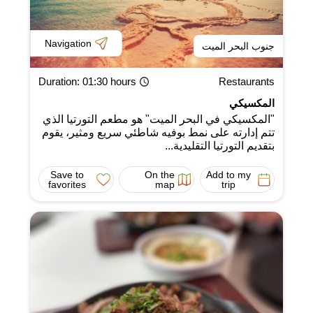
Navigation
جنوب البحر الميت
Duration
: 01:30 hours
Restaurants
المكسيكي
"المكسيكي في البحر الميت" هو مطعم التورتيا الذي
تتم إدارته على نمط بوفيه شاطئي سريع ومثير، يقوم
بتقديم التورتيا التقليدية...
Save to
On the
Add to my
favorites
map
trip