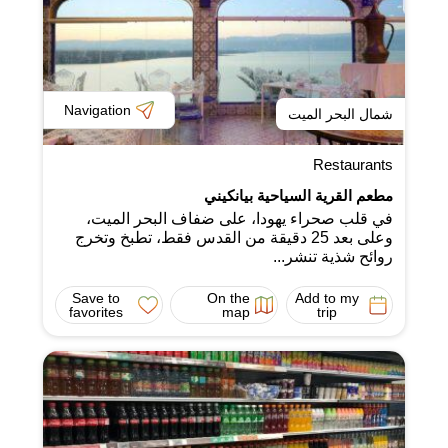
Navigation
شمال البحر الميت
Restaurants
مطعم القرية السياحية بيانكيني
في قلب صحراء يهودا، على ضفاف البحر الميت،
وعلى بعد 25 دقيقة من القدس فقط، تطبخ وتخرج
روائح شذية تنشر...
Save to
On the
Add to my
favorites
map
trip