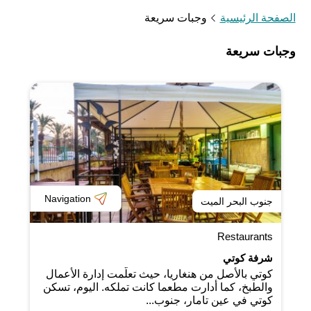
الصفحة الرئيسية
وجبات سريعة
وجبات سريعة
Navigation
جنوب البحر الميت
Restaurants
شرفة كوتي
كوتي بالأصل من هنغاريا، حيث تعلّمت إدارة الأعمال
والطبخ، كما أدارت مطعما كانت تملكه. اليوم، تسكن
كوتي في عين تامار، جنوب...