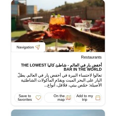
Navigation
Restaurants
أخفض بار في العالم - شاطئ كاليا THE LOWEST
BAR IN THE WORLD
تعالوا لاحتساء البيرة في أخفض بار في العالم. يطلّ
البار على البحر الميت ويقدّم المأكولات الشاطئية
الأصيلة: حمّص بيتي، فلافل، أنواع...
Save to
On the
Add to my
favorites
map
trip