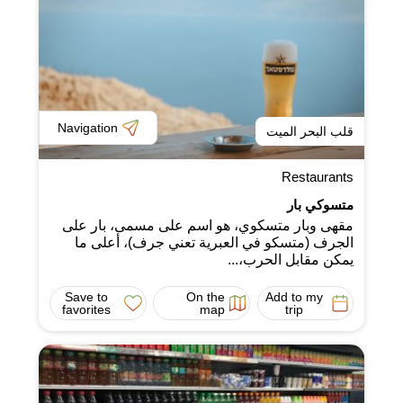
Navigation
قلب البحر الميت
Restaurants
متسوكي بار
مقهى وبار متسكوي، هو اسم على مسمى، بار على
الجرف (متسكو في العبرية تعني جرف)، أعلى ما
يمكن مقابل الحرب،...
Save to
On the
Add to my
favorites
map
trip