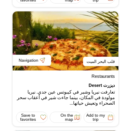
Navigation
قلب البحر الميت
Restaurants
ديزرت Desert
تعارفت نيريا وشير في كيبوتس عين جدي. نيريا
مولودة في المكان، بينما جاءت شير في أعقاب سحر
الصحراء وتعيش حياتها...
Save to
On the
Add to my
favorites
map
trip