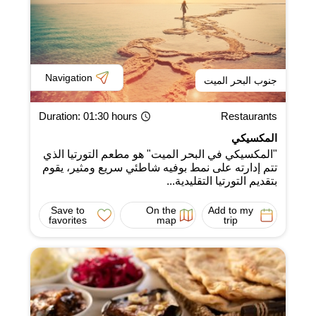
Navigation
جنوب البحر الميت
Duration
: 01:30 hours
Restaurants
المكسيكي
"المكسيكي في البحر الميت" هو مطعم التورتيا الذي
تتم إدارته على نمط بوفيه شاطئي سريع ومثير، يقوم
بتقديم التورتيا التقليدية...
Save to
On the
Add to my
favorites
map
trip