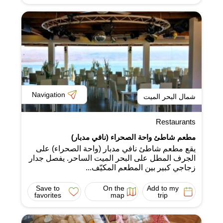
Navigation
شمال البحر الميت
Restaurants
مطعم شاطئ واحة الصحراء (نافي مدبار)
يقع مطعم شاطئ نافي مدبار (واحة الصحراء) على
الجرف المطل على البحر الميت الساحر. يفصل جدار
زجاجي كبير بين المطعم المكيّف...
Save to
On the
Add to my
favorites
map
trip