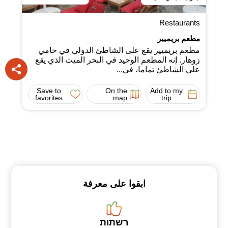
Restaurants
مطعم بريميير
مطعم بريميير يقع على الشاطئ الدولي في حامي
زوهار. إنه المطعم الوحيد في البحر الميت الذي يقع
على الشاطئ تماما، في...
Save to
On the
Add to my
favorites
map
trip
ابقوا على معرفة
רשתות