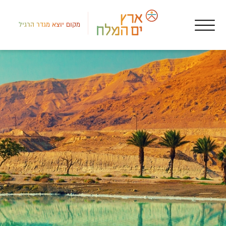
מקום יוצא מגדר הרגיל
דרום
בתי
רוי