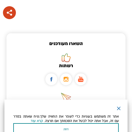
השארו מעודכנים
רשתות
ניוזלטר
אתר זה משתמש בעוגיות כדי לשפר את החוויה שלך.נניח שאתה בסדר
כתובת הדוא"ל שלך
עם זה, אבל אתה יכול לבטל את הסכמתך אם תרצה.
קרא עוד
דחה