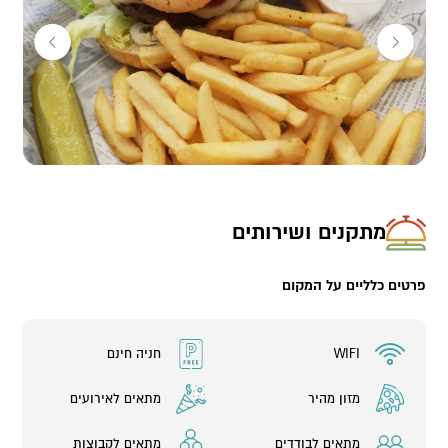
מתקנים ושירותים
פרטים כלליים על המקום
WIFI
חניה חינם
מזון מהיר
מתאים לאירועים
מתאים לבודדים
מתאים לקבוצות