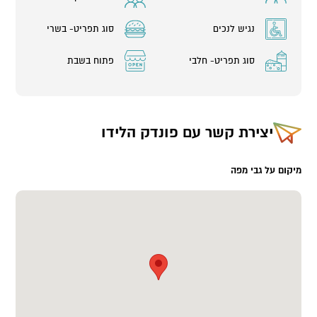
נגיש לנכים
סוג תפריט- בשרי
סוג תפריט- חלבי
פתוח בשבת
יצירת קשר עם
פונדק הלידו
מיקום על גבי מפה