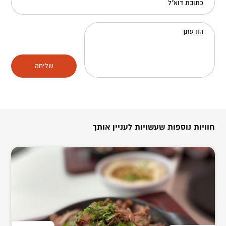
כתובת דוא"ל
הודעתך
שליחה
חוויות נוספות שעשויות לעניין אותך