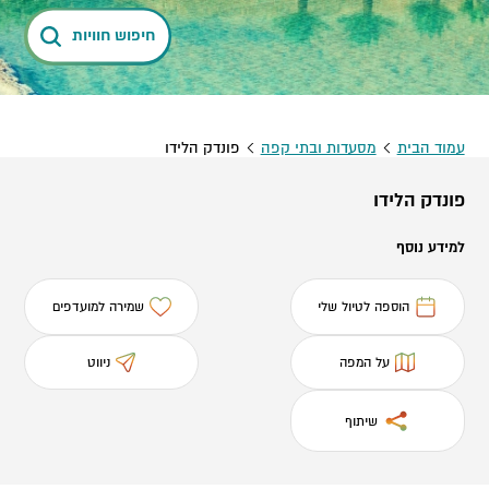
חיפוש חוויות
עמוד הבית
מסעדות ובתי קפה
פונדק הלידו
פונדק הלידו
למידע נוסף
הוספה לטיול שלי
שמירה למועדפים
על המפה
ניווט
שיתוף