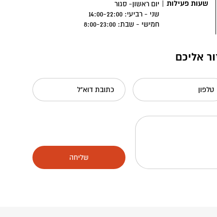
שעות פעילות
|
יום ראשון- סגור
שני - רביעי: 14:00-22:00
חמישי - שבת: 8:00-23:00
ור אליכם
טלפון
כתובת דוא"ל
שליחה