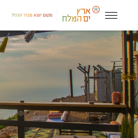
מקום יוצא מגדר הרגיל