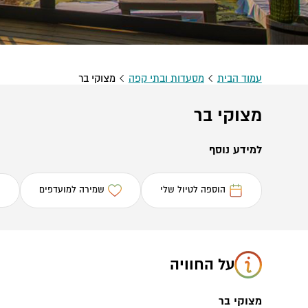
עמוד הבית
מסעדות ובתי קפה
מצוקי בר
מצוקי בר
למידע נוסף
הוספה לטיול שלי
שמירה למועדפים
על החוויה
מצוקי בר