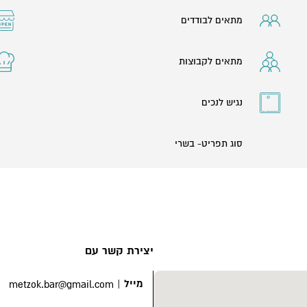
מתאים לבודדים
מתאים לקבוצות
נגיש לנכים
סוג תפריט- בשרי
יצירת קשר עם
מייל
|
metzok.bar@gmail.com