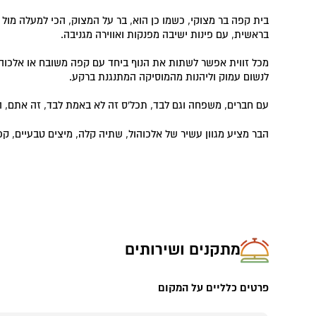
בית קפה בר מצוקי, כשמו כן הוא, בר על המצוק, הכי למעלה מול 
בראשית, עם פינות ישיבה מפנקות ואווירה מגניבה.
מכל זווית אפשר לשתות את הנוף ביחד עם קפה משובח או אלכוהו
לנשום עמוק וליהנות מהמוסיקה המתנגנת ברקע.
עם חברים, משפחה וגם לבד, תכל'ס זה לא באמת לבד, זה אתם, הנו
הבר מציע מגוון עשיר של אלכוהול, שתיה קלה, מיצים טבעיים, קפ
מתקנים ושירותים
פרטים כלליים על המקום