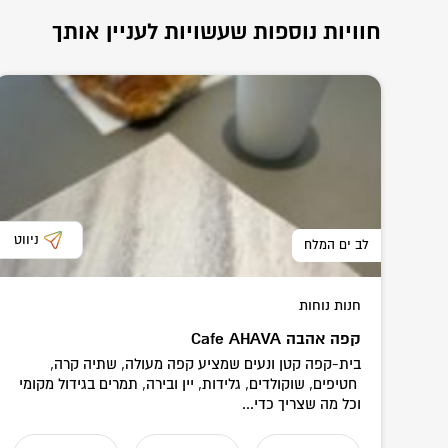
חוויות נוספות שעשויות לעניין אותך
ניווט
לב ים המלח
חנות נוחות
קפה אהבה Cafe AHAVA
בית-קפה קטן ונעים שמציע קפה מעולה, שתיה קרה,
חטיפים, שוקולדים, גלידות, יין ובירה, תמרים בגידול מקומי
וכל מה שצריך כדי...