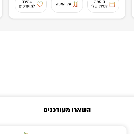
הוספה
שמירה
על המפה
לטיול שלי
למועדפים
השארו מעודכנים