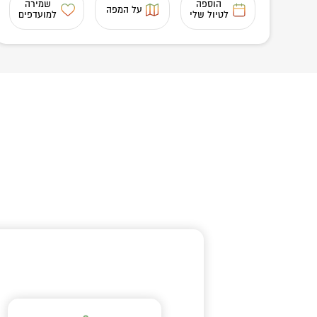
הוספה
שמירה
על המפה
לטיול שלי
למועדפים