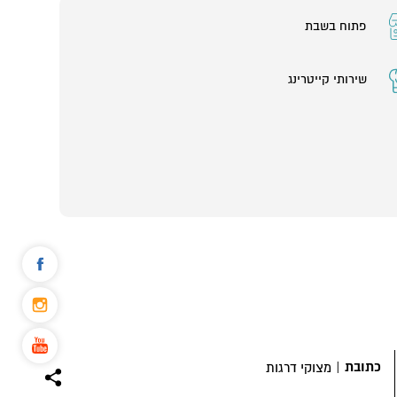
פתוח בשבת
שירותי קייטרינג
כתובת
|
מצוקי דרגות