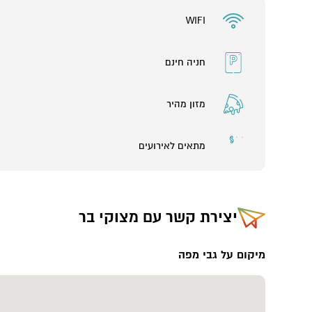
WIFI
חניה חינם
מזון מהיר
מתאים לאירועים
יצירת קשר עם
מצוקי בר
מיקום על גבי מפה