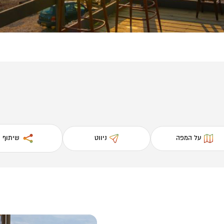
על המפה
ניווט
שיתוף