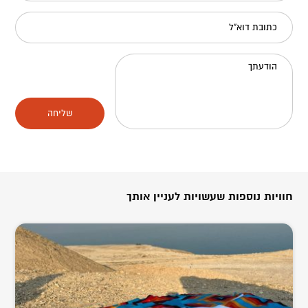
כתובת דוא"ל
הודעתך
שליחה
חוויות נוספות שעשויות לעניין אותך