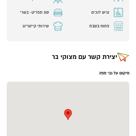
נגיש לנכים
סוג תפריט- בשרי
פתוח בשבת
שירותי קייטרינג
יצירת קשר עם
מצוקי בר
מיקום על גבי מפה