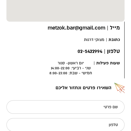
מייל
|
metzok.bar@gmail.com
כתובת
|
מצוקי דרגות
טלפון
|
02-5422994
שעות פעילות
|
יום ראשון- סגור
שני - רביעי: 14:00-22:00
חמישי - שבת: 8:00-23:00
השאירו פרטים ונחזור אליכם
שם פרטי
טלפון