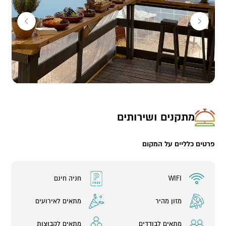
מתקנים ושירותים
פרטים כלליים על המקום
WIFI
חניה חינם
מזון מהיר
מתאים לאירועים
מתאים לבודדים
מתאים לקבוצות