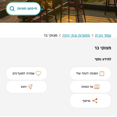
חיפוש חוויות
עמוד הבית
מסעדות ובתי קפה
מצוקי בר
מצוקי בר
למידע נוסף
הוספה לטיול שלי
שמירה למועדפים
על המפה
ניווט
שיתוף