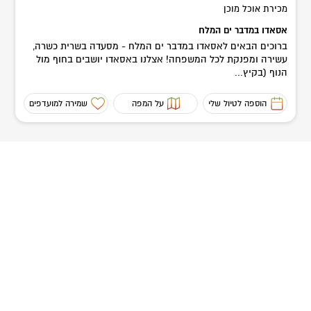
מכירת אוכל מוכן
אסאדו במדבר ים המלח
ברוכים הבאים לאסאדו במדבר ים המלח - מסעדה בשרית כשרה,
עשירה ומפנקת לכל המשפחה! אצלנו באסאדו יושבים בחוף מול
הנוף (בקיץ...
הוספה לטיול שלי
על המפה
שמירה למועדפים