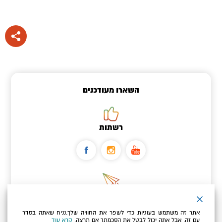
השארו מעודכנים
רשתות
ניוזלטר
אתר זה משתמש בעוגיות כדי לשפר את החוויה שלך.נניח שאתה בסדר
כתובת הדוא"ל שלך
עם זה, אבל אתה יכול לבטל את הסכמתך אם תרצה.
קרא עוד