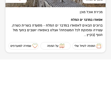
מכירת אוכל מוכן
אסאדו במדבר ים המלח
ברוכים הבאים לאסאדו במדבר ים המלח - מסעדה בשרית כשרה,
עשירה ומפנקת לכל המשפחה! אצלנו באסאדו יושבים בחוף מול
הנוף (בקיץ...
הוספה לטיול שלי
על המפה
שמירה למועדפים