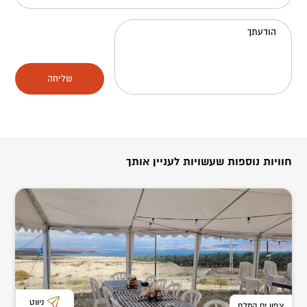
הודעתך
שליחה
חוויות נוספות שעשויות לעניין אותך
ניווט
צפון ים המלח