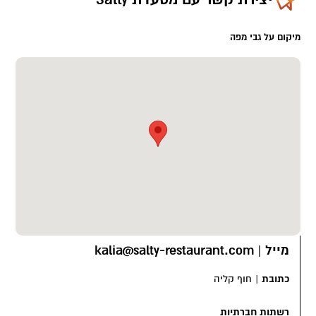
מיקום על גבי מפה
מייל
|
kalia@salty-restaurant.com
כתובת
|
חוף קליה
רשתות חברתיות