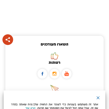
השארו מעודכנים
רשתות
ניוזלטר
אתר זה משתמש בעוגיות כדי לשפר את החוויה שלך.נניח שאתה בסדר
כתובת הדוא"ל שלך
עם זה, אבל אתה יכול לבטל את הסכמתך אם תרצה.
קרא עוד