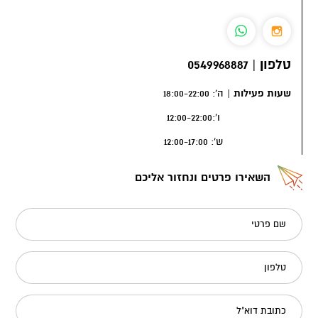
טלפון
|
0549968887
שעות פעילות
|
ה': 18:00-22:00
ו':12:00-22:00
ש': 12:00-17:00
השאירו פרטים ונחזור אליכם
שם פרטי
טלפון
כתובת דוא"ל