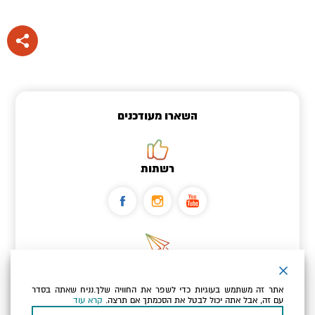
השארו מעודכנים
רשתות
ניוזלטר
אתר זה משתמש בעוגיות כדי לשפר את החוויה שלך.נניח שאתה בסדר
כתובת הדוא"ל שלך
עם זה, אבל אתה יכול לבטל את הסכמתך אם תרצה.
קרא עוד