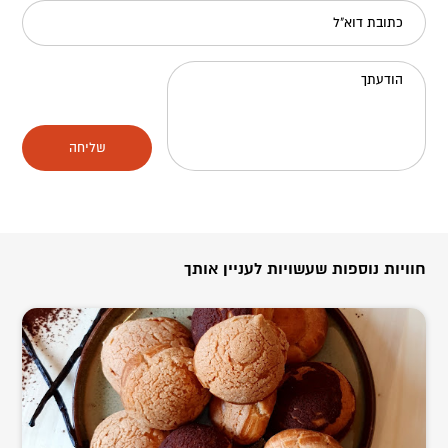
כתובת דוא"ל
הודעתך
שליחה
חוויות נוספות שעשויות לעניין אותך