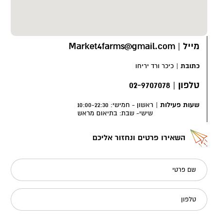
מייל
|
Market4farms@gmail.com
כתובת
|
כיכר ורד יריחו
טלפון
|
02-9707078
שעות פעילות
|
ראשון - חמישי: 10:00-22:30
שישי- שבת: בתיאום מראש
השאירו פרטים ונחזור אליכם
שם פרטי
טלפון