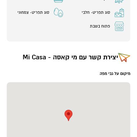
סוג תפריט- חלבי
סוג תפריט- צמחוני
פתוח בשבת
יצירת קשר עם
מי קאסה - Mi Casa
מיקום על גבי מפה