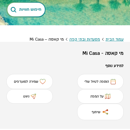
חיפוש חוויות
עמוד הבית
מסעדות ובתי קפה
מי קאסה – Mi Casa
מי קאסה - Mi Casa
למידע נוסף
הוספה לטיול שלי
שמירה למועדפים
על המפה
ניווט
שיתוף