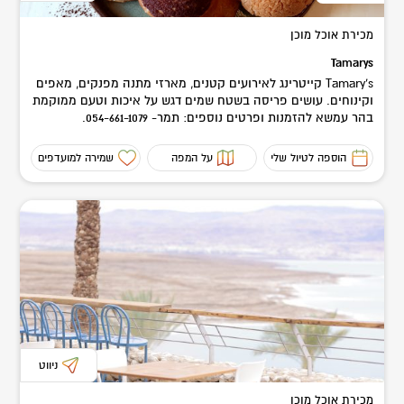
מכירת אוכל מוכן
Tamarys
Tamary's קייטרינג לאירועים קטנים, מארזי מתנה מפנקים, מאפים
וקינוחים. עושים פריסה בשטח שמים דגש על איכות וטעם ממוקמת
בהר עמשא להזמנות ופרטים נוספים: תמר- 054-661-1079.
הוספה לטיול שלי
על המפה
שמירה למועדפים
ניווט
מכירת אוכל מוכן