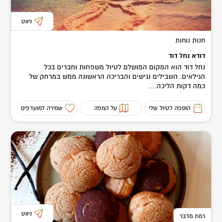
ניווט
חנות נוחות
דודא נחל דוד
נחל דוד הוא המקום המושלם לטיול משפחות וחברים בכל
הגילאים. השבילים נגישים והבריכה הראשונה ממש במרחק של
כמה דקות הליכה....
הוספה לטיול שלי
על המפה
שמירה למועדפים
ניווט
רמת מדבר