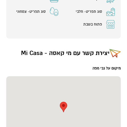
סוג תפריט- חלבי
סוג תפריט- צמחוני
פתוח בשבת
יצירת קשר עם
מי קאסה - Mi Casa
מיקום על גבי מפה