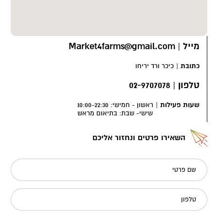
מייל
|
Market4farms@gmail.com
כתובת
|
כיכר ורד יריחו
טלפון
|
02-9707078
שעות פעילות
|
ראשון - חמישי: 10:00-22:30
שישי- שבת: בתיאום מראש
השאירו פרטים ונחזור אליכם
שם פרטי
טלפון