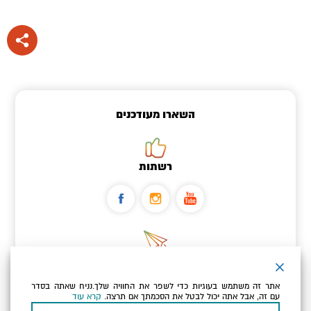
השארו מעודכנים
רשתות
ניוזלטר
אתר זה משתמש בעוגיות כדי לשפר את החוויה שלך.נניח שאתה בסדר
כתובת הדוא"ל שלך
עם זה, אבל אתה יכול לבטל את הסכמתך אם תרצה.
קרא עוד