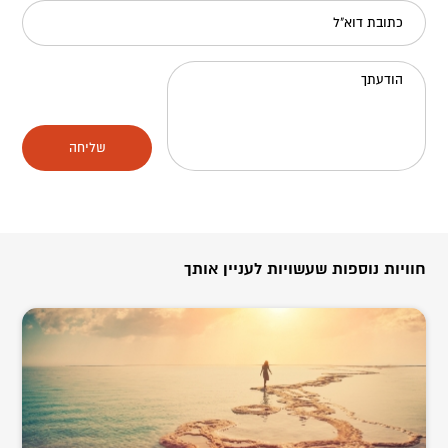
כתובת דוא"ל
הודעתך
שליחה
חוויות נוספות שעשויות לעניין אותך