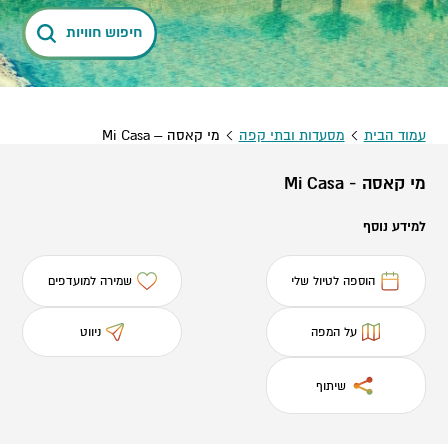
חיפוש חוויות
עמוד הבית
מסעדות ובתי קפה
מי קאסה – Mi Casa
מי קאסה - Mi Casa
למידע נוסף
הוספה לטיול שלי
שמירה למועדפים
על המפה
ניווט
שיתוף