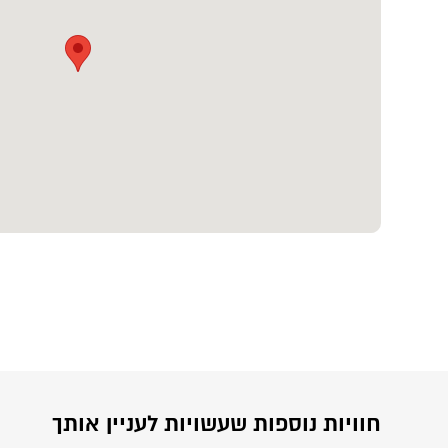
חוויות נוספות שעשויות לעניין אותך