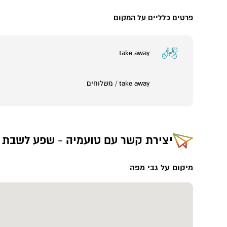
פרטים כלליים על המקום
take away
take away / משלוחים
יצירת קשר עם
טועמיה - שפע לשבת 
מיקום על גבי מפה