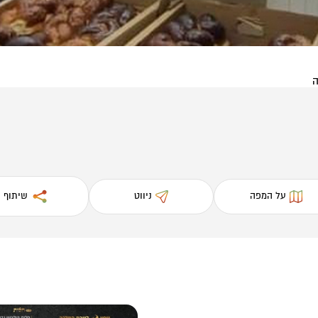
ה
על המפה
ניווט
שיתוף