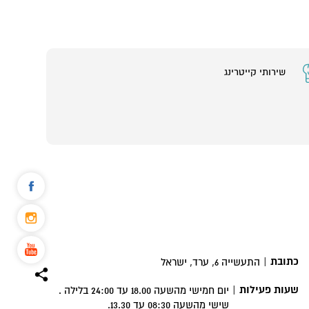
שירותי קייטרינג
כתובת
|
התעשייה 6, ערד, ישראל
שעות פעילות
|
יום חמישי מהשעה 18.00 עד 24:00 בלילה .
שישי מהשעה 08:30 עד 13.30.