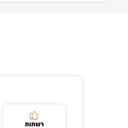
רשתות