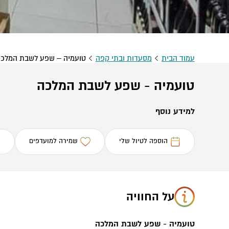
עמוד הבית
מסעדות ובתי קפה
טועמיה – שפע לשבת המלכ
טועמיה - שפע לשבת המלכה
למידע נוסף
הוספה לטיול שלי
שמירה למועדפים
על החוויה
טועמיה - שפע לשבת המלכה