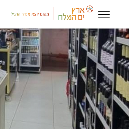
מקום יוצא מגדר הרגיל