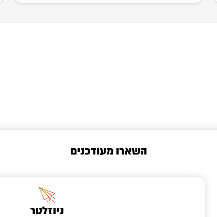
השארו מעודכנים
ניוזלטר