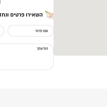
השאירו פרטים ונחז
שם פרטי
הודעתך