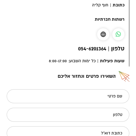
כתובת
|
חוף קליה
רשתות חברתיות
טלפון
|
054-6201364
שעות פעילות
|
כל ימות השבוע: 8:00-17:00
השאירו פרטים ונחזור אליכם
שם פרטי
טלפון
כתובת דוא"ל