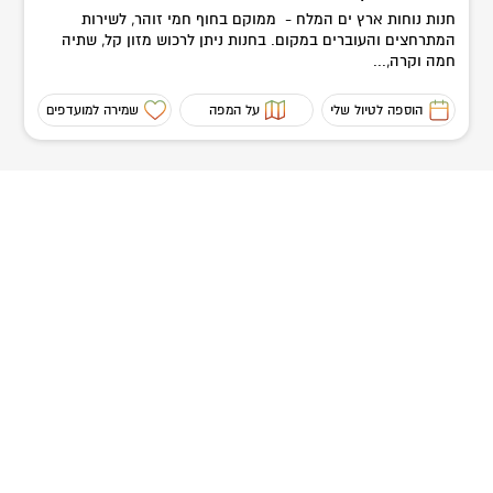
חנות נוחות ארץ ים המלח - ממוקם בחוף חמי זוהר, לשירות
המתרחצים והעוברים במקום. בחנות ניתן לרכוש מזון קל, שתיה
חמה וקרה,...
הוספה לטיול שלי
על המפה
שמירה למועדפים