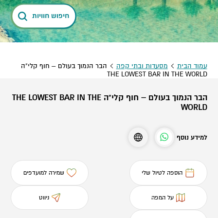
חיפוש חוויות
עמוד הבית
מסעדות ובתי קפה
הבר הנמוך בעולם – חוף קלי"ה
THE LOWEST BAR IN THE WORLD
הבר הנמוך בעולם – חוף קלי"ה THE LOWEST BAR IN THE
WORLD
למידע נוסף
הוספה לטיול שלי
שמירה למועדפים
על המפה
ניווט