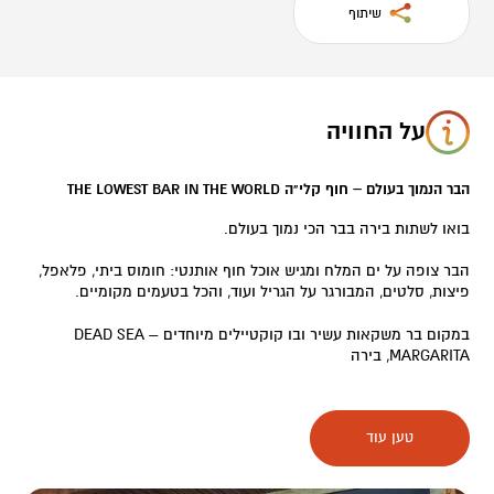
שיתוף
על החוויה
הבר הנמוך בעולם – חוף קלי"ה THE LOWEST BAR IN THE WORLD
בואו לשתות בירה בבר הכי נמוך בעולם.
הבר צופה על ים המלח ומגיש אוכל חוף אותנטי: חומוס ביתי, פלאפל,
פיצות, סלטים, המבורגר על הגריל ועוד, והכל בטעמים מקומיים.
במקום בר משקאות עשיר ובו קוקטיילים מיוחדים – DEAD SEA
MARGARITA, בירה
קרה מהחבית ועוד.
טען עוד