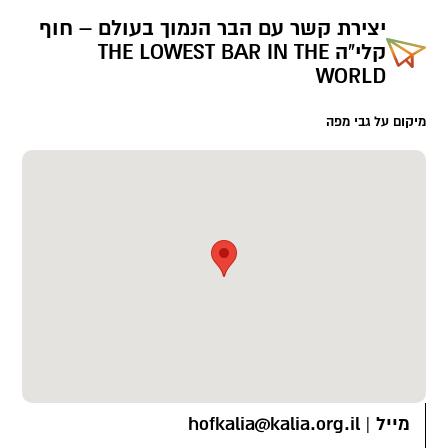
יצירת קשר עם
הבר הנמוך בעולם – חוף
קלי"ה THE LOWEST BAR IN THE
WORLD
מיקום על גבי מפה
מייל
|
hofkalia@kalia.org.il