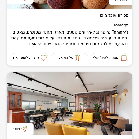
מכירת אוכל מוכן
Tamarys
Tamary's קייטרינג לאירועים קטנים, מארזי מתנה מפנקים, מאפים
וקינוחים. עושים פריסה בשטח שמים דגש על איכות וטעם ממוקמת
בהר עמשא להזמנות ופרטים נוספים: תמר- 054-661-1079.
הוספה לטיול שלי
על המפה
שמירה למועדפים
ניווט