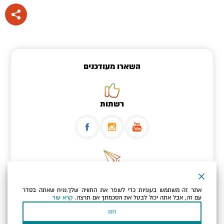
השארו מעודכנים
רשתות
ניוזלטר
אתר זה משתמש בעוגיות כדי לשפר את החוויה שלך.נניח שאתה בסדר
כתובת הדוא"ל שלך
עם זה, אבל אתה יכול לבטל את הסכמתך אם תרצה.
קרא עוד
דחה
אני מאשר/ת שקראתי ומסכים/ה
למדיניות הפרטיות ולמדיניות