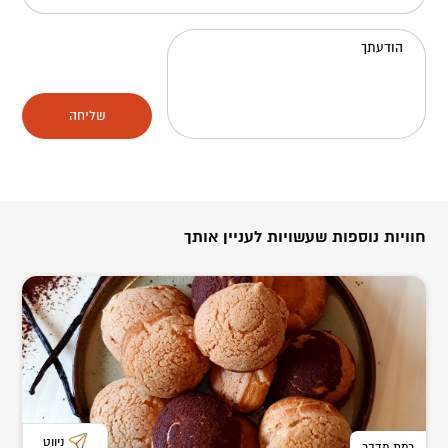
הודעתך
שליחה
חוויות נוספות שעשויות לעניין אותך
ניווט
רמת מדבר