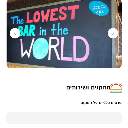
מתקנים ושירותים
פרטים כלליים על המקום