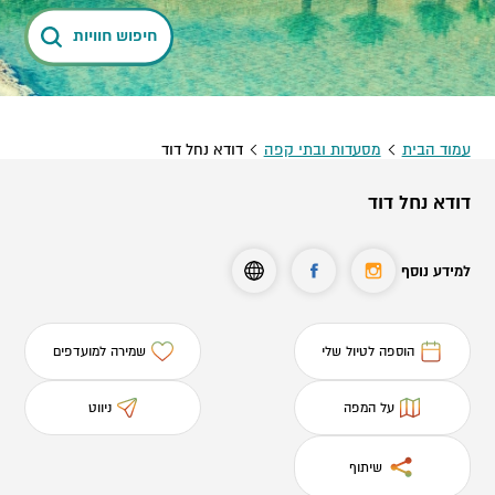
חיפוש חוויות
עמוד הבית
מסעדות ובתי קפה
דודא נחל דוד
דודא נחל דוד
למידע נוסף
הוספה לטיול שלי
שמירה למועדפים
על המפה
ניווט
שיתוף