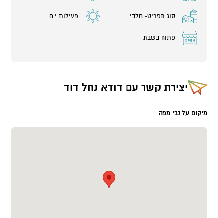
סוג תפריט- חלבי
פעילות יום
פתוח בשבת
יצירת קשר עם
דודא נחל דוד
מיקום על גבי מפה