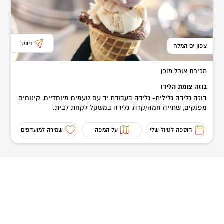
ניווט
צפון ים המלח
מכירת אוכל מוכן
בוזה צומת הלידו
בוזה גלידה גלילית- גלידה בעבודת יד עם טעמים מיוחדיים, קינוחים
מפנקים, שתייה חמה/קרה, גלידה במשקל לקחת לבית.
הוספה לטיול שלי
על המפה
שמירה למועדפים