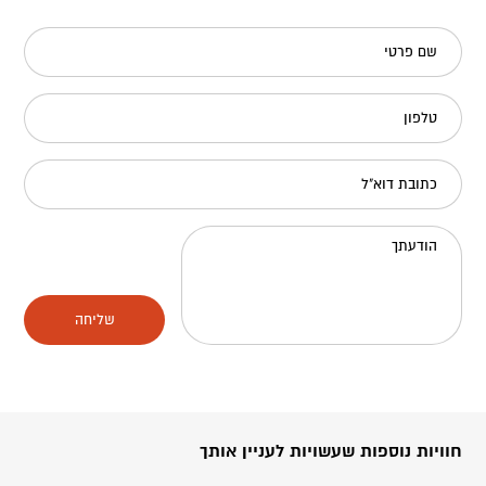
שם פרטי
טלפון
כתובת דוא"ל
הודעתך
שליחה
חוויות נוספות שעשויות לעניין אותך