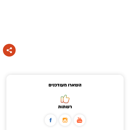
השארו מעודכנים
רשתות