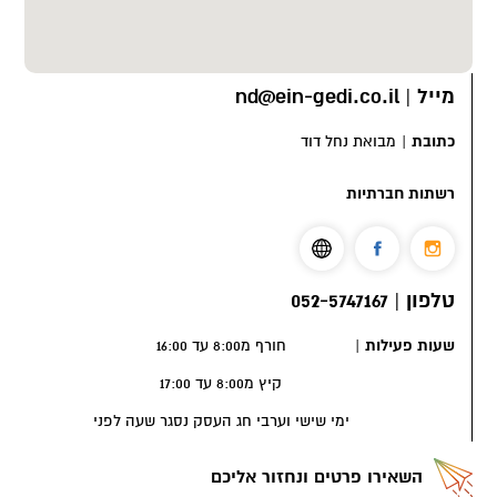
מייל
|
nd@ein-gedi.co.il
כתובת
|
מבואת נחל דוד
רשתות חברתיות
טלפון
|
052-5747167
שעות פעילות
|
חורף מ8:00 עד 16:00
קיץ מ8:00 עד 17:00
ימי שישי וערבי חג העסק נסגר שעה לפני
השאירו פרטים ונחזור אליכם