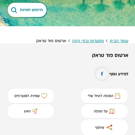
חיפוש חוויות
עמוד הבית
מסעדות ובתי קפה
ארטוס פוד טראק
ארטוס פוד טראק
למידע נוסף
הוספה לטיול שלי
שמירה למועדפים
על המפה
ניווט
שיתוף