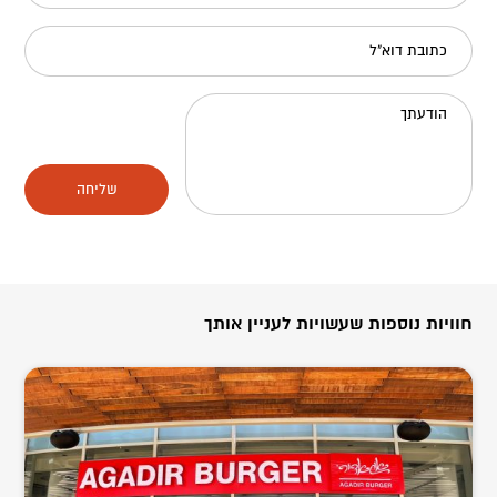
כתובת דוא"ל
הודעתך
שליחה
חוויות נוספות שעשויות לעניין אותך