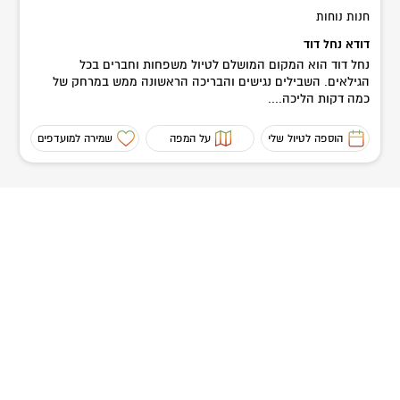
חנות נוחות
דודא נחל דוד
נחל דוד הוא המקום המושלם לטיול משפחות וחברים בכל
הגילאים. השבילים נגישים והבריכה הראשונה ממש במרחק של
כמה דקות הליכה....
הוספה לטיול שלי
על המפה
שמירה למועדפים