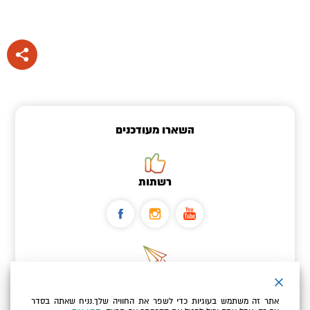
השארו מעודכנים
רשתות
ניוזלטר
אתר זה משתמש בעוגיות כדי לשפר את החוויה שלך.נניח שאתה בסדר