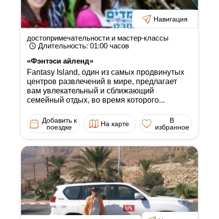
Навигация
достопримечательности и мастер-классы
Длительность
: 01:00
часов
«Фэнтэси айленд»
Fantasy Island, один из самых продвинутых
центров развлечений в мире, предлагает
вам увлекательный и сближающий
семейный отдых, во время которого...
Добавить к
В
На карте
поездке
избранное