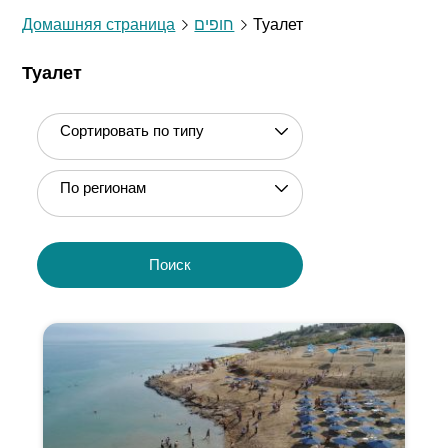
Домашняя страница
חופים
Туалет
Туалет
Сортировать по типу
По регионам
Поиск