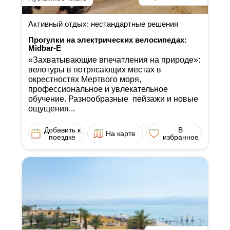
Активный отдых: нестандартные решения
Прогулки на электрических велосипедах:
Midbar-E
«Захватывающие впечатления на природе»:
велотуры в потрясающих местах в
окрестностях Мертвого моря,
профессиональное и увлекательное
обучение. Разнообразные пейзажи и новые
ощущения...
Добавить к
В
На карте
поездке
избранное