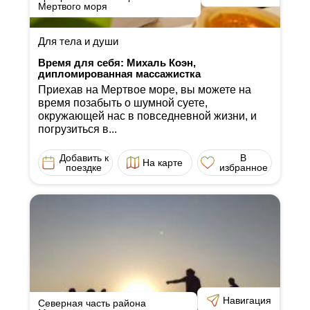
Мертвого моря
Для тела и души
Время для себя: Михаль Коэн,
дипломированная массажистка
Приехав на Мертвое море, вы можете на
время позабыть о шумной суете,
окружающей нас в повседневной жизни, и
погрузиться в...
Добавить к
В
На карте
поездке
избранное
Навигация
Северная часть района