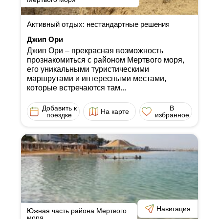
Активный отдых: нестандартные решения
Джип Ори
Джип Ори ‒ прекрасная возможность
прознакомиться с районом Мертвого моря,
его уникальными туристическими
маршрутами и интересными местами,
которые встречаются там...
Добавить к
В
На карте
поездке
избранное
Навигация
Южная часть района Мертвого
моря