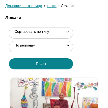
Домашняя страница
חופים
Лежаки
Лежаки
Сортировать по типу
По регионам
Поиск