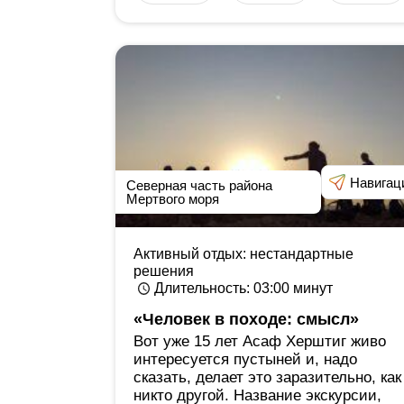
Навигац
Северная часть района
Мертвого моря
Активный отдых: нестандартные
решения
Длительность
: 03:00
минут
«Человек в походе: смысл»
Вот уже 15 лет Асаф Херштиг живо
интересуется пустыней и, надо
сказать, делает это заразительно, как
никто другой. Название экскурсии,