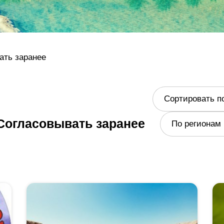
ать заранее
Сортировать п
 Согласовывать заранее
По регионам