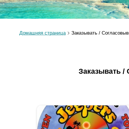
Домашняя страница
Заказывать / Согласовыв
Заказывать /