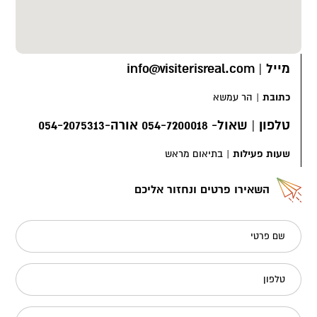
מייל
|
info@visiterisreal.com
כתובת
|
הר עמשא
טלפון
|
שאול- 054-7200018 אורה-054-2075313
שעות פעילות
|
בתיאום מראש
השאירו פרטים ונחזור אליכם
שם פרטי
טלפון