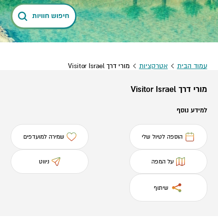
חיפוש חוויות
עמוד הבית
אטרקציות
מורי דרך Visitor Israel
מורי דרך Visitor Israel
למידע נוסף
הוספה לטיול שלי
שמירה למועדפים
על המפה
ניווט
שיתוף