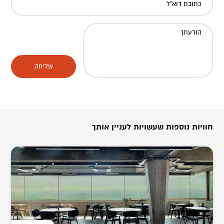
כתובת דוא"ל
הודעתך
שליחה
חוויות נוספות שעשויות לעניין אותך