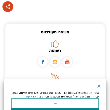
השארו מעודכנים
רשתות
ניוזלטר
אתר זה משתמש בעוגיות כדי לשפר את החוויה שלך.נניח שאתה בסדר
כתובת הדוא"ל שלך
עם זה, אבל אתה יכול לבטל את הסכמתך אם תרצה.
קרא עוד
דחה
אני מאשר/ת שקראתי ומסכים/ה
למדיניות הפרטיות ולמדיניות