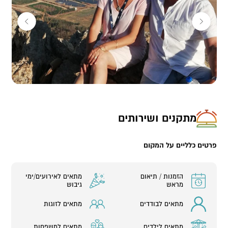
מתקנים ושירותים
פרטים כלליים על המקום
הזמנות / תיאום
מתאים לאירועים/ימי
מראש
גיבוש
מתאים לבודדים
מתאים לזוגות
מתאים לילדים
מתאים למשפחות