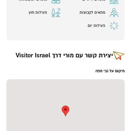
מתאים לקבוצות
פעילות חוץ
פעילות יום
יצירת קשר עם
מורי דרך Visitor Israel
מיקום על גבי מפה