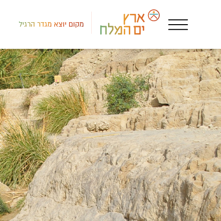
מקום יוצא מגדר הרגיל