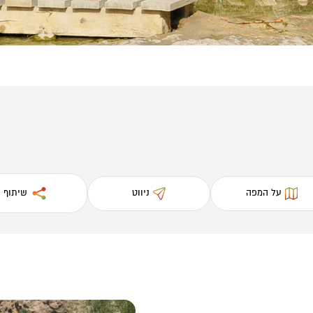
על המפה
ניווט
שיתוף