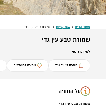
עמוד הבית
אטרקציות
שמורת טבע עין גדי
שמורת טבע עין גדי
למידע נוסף
הוספה לטיול שלי
שמירה למועדפים
על החוויה
שמורת טבע עין גדי