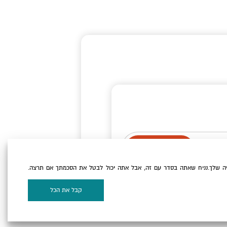
ה שלך.נניח שאתה בסדר עם זה, אבל אתה יכול לבטל את הסכמתך אם תרצה.
וקיז
של האתר.
קבל את הכל
על המפה