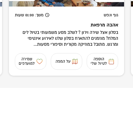
גוף ונפש
משך
: 01:00
שעות
אהבה מרפאת
בסלון אצל שירה וירון ? לשלב מסע משמעותי בטיול לים
המלח? מוזמנים להתארח בסלון שלנו לאירוע אינטימי
ומרגש. מתובל במוזיקה מקורית וסיפורי מסעות...
הוספה
שמירה
על המפה
לטיול שלי
למועדפים