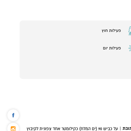
פעילות חוץ
פעילות יום
ובת
|
על כביש 90 (ים המלח) כקילומטר אחד צפונית לקיבוץ