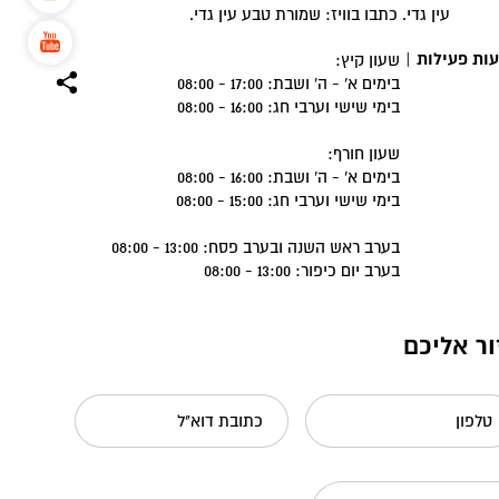
עין גדי. כתבו בוויז: שמורת טבע עין גדי.
ות פעילות
|
שעון קיץ:
בימים א' - ה' ושבת: 17:00 - 08:00
בימי שישי וערבי חג: 16:00 - 08:00
שעון חורף:
בימים א' - ה' ושבת: 16:00 - 08:00
בימי שישי וערבי חג: 15:00 - 08:00
בערב ראש השנה ובערב פסח: 13:00 - 08:00
בערב יום כיפור: 13:00 - 08:00
ור אליכם
טלפון
כתובת דוא"ל