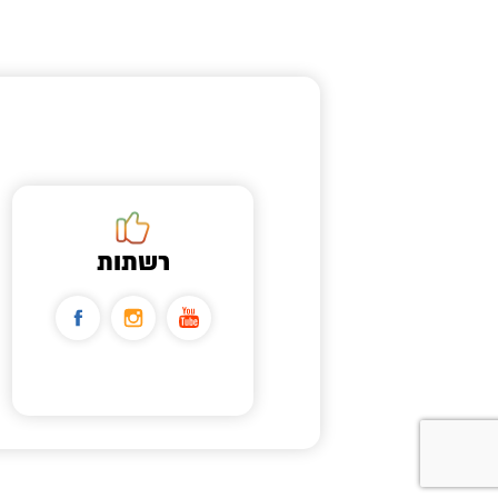
רשתות