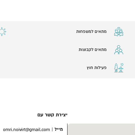
מתאים למשפחות
מתאים לקבוצות
פעילות חוץ
יצירת קשר עם
מייל
|
omri.noivirt@gmail.com