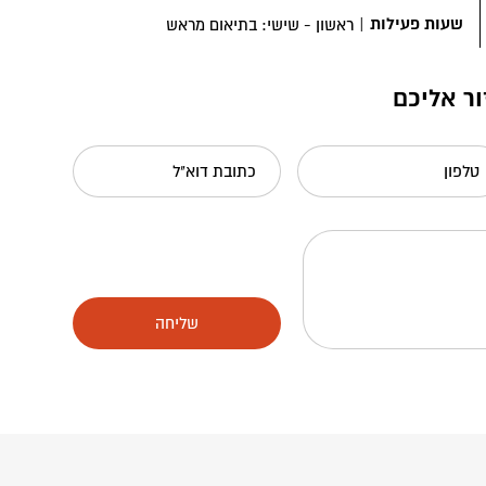
שעות פעילות
|
ראשון - שישי: בתיאום מראש
ור אליכם
טלפון
כתובת דוא"ל
שליחה