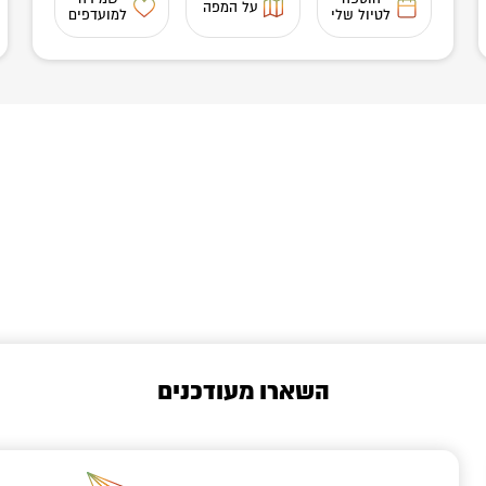
על המפה
לטיול שלי
למועדפים
השארו מעודכנים