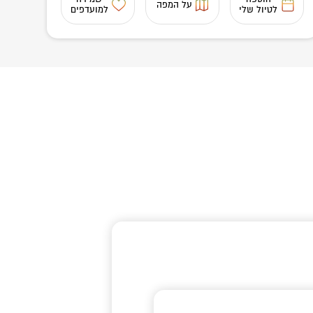
על המפה
לטיול שלי
למועדפים