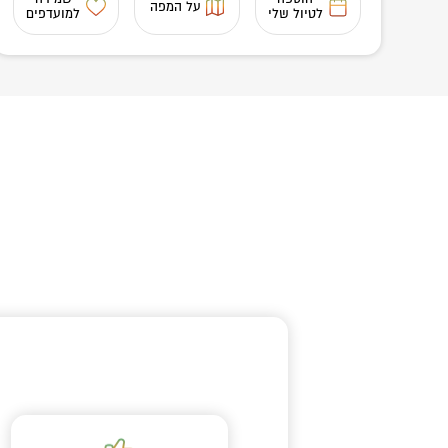
על המפה
לטיול שלי
למועדפים