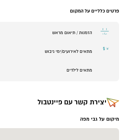
פרטים כלליים על המקום
הזמנות / תיאום מראש
מתאים לאירועים/ימי גיבוש
מתאים לילדים
יצירת קשר עם
פיינטבול
מיקום על גבי מפה