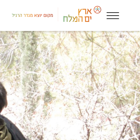
מקום יוצא מגדר הרגיל