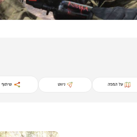
על המפה
ניווט
שיתוף