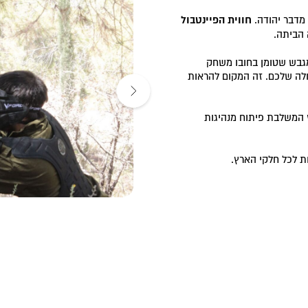
מדבר יהודה.
חווית הפיינטבול
 הביתה.
המגבש שטומן בחובו משחק
ולה שלכם. זה המקום להראות
יבוש קבוצתי בחוץ המשלבת פיתוח מנהיגות
ות לכל חלקי הארץ.