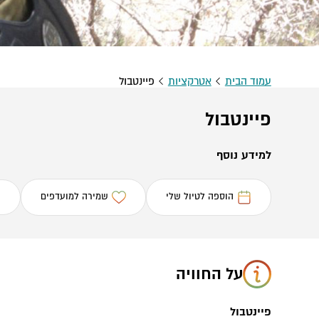
עמוד הבית
אטרקציות
פיינטבול
פיינטבול
למידע נוסף
הוספה לטיול שלי
שמירה למועדפים
על החוויה
פיינטבול