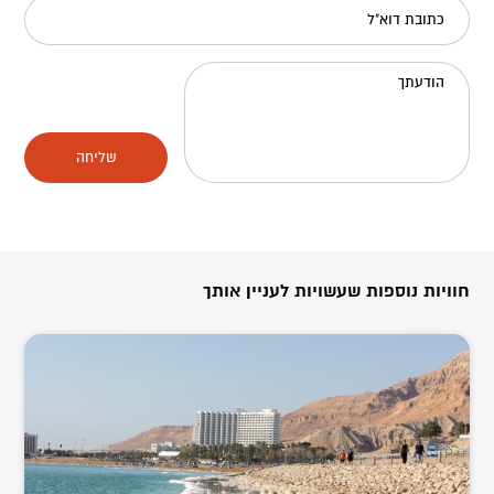
כתובת דוא"ל
הודעתך
שליחה
חוויות נוספות שעשויות לעניין אותך