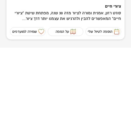
ציורי חיים
סוזט רזון, אמנית ומורה לציור מזה 30 שנה, מפתחת שיטת "ציורי
חיים" המאפשרים להבין ולהרגיש את עצמנו יותר דרך ציור...
הוספה לטיול שלי
על המפה
שמירה למועדפים