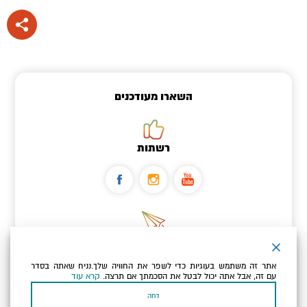
השארו מעודכנים
רשתות
ניוזלטר
אתר זה משתמש בעוגיות כדי לשפר את החוויה שלך.נניח שאתה בסדר
כתובת הדוא"ל שלך
עם זה, אבל אתה יכול לבטל את הסכמתך אם תרצה.
קרא עוד
דחה