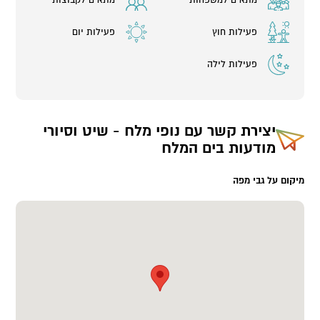
פעילות חוץ
פעילות יום
פעילות לילה
יצירת קשר עם
נופי מלח - שיט וסיורי
מודעות בים המלח
מיקום על גבי מפה