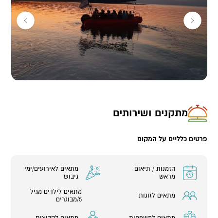
מתקנים ושירותים
פרטים כלליים על המקום
הזמנות / תיאום
מתאים לאירועים/ימי
מראש
גיבוש
מתאים לילדים מגיל
מתאים לזוגות
5/מבוגרים
מתאים למשפחות
מתאים לקבוצות