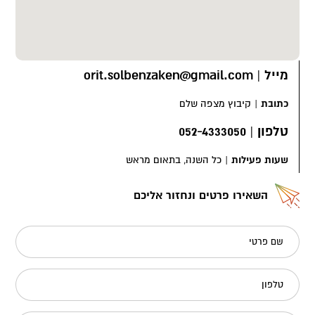
מייל
|
orit.solbenzaken@gmail.com
כתובת
|
קיבוץ מצפה שלם
טלפון
|
052-4333050
שעות פעילות
|
כל השנה, בתאום מראש
השאירו פרטים ונחזור אליכם
שם פרטי
טלפון