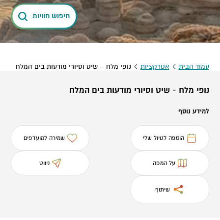
חיפוש חוויות
עמוד הבית
אטרקציות
נופי מלח – שיט וסיורי מודעות בים המלח
נופי מלח - שיט וסיורי מודעות בים המלח
למידע נוסף
הוספה לטיול שלי
שמירה למועדפים
על המפה
ניווט
שיתוף