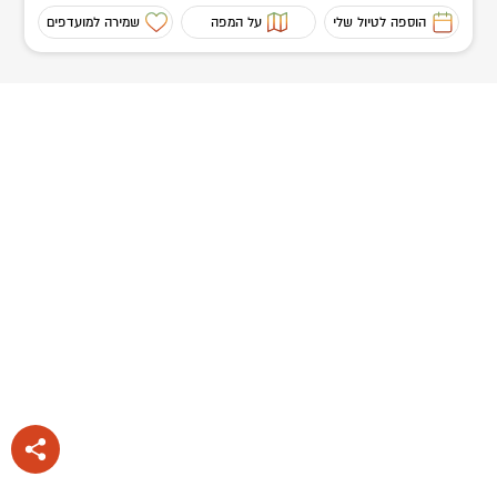
הוספה לטיול שלי
על המפה
שמירה למועדפים