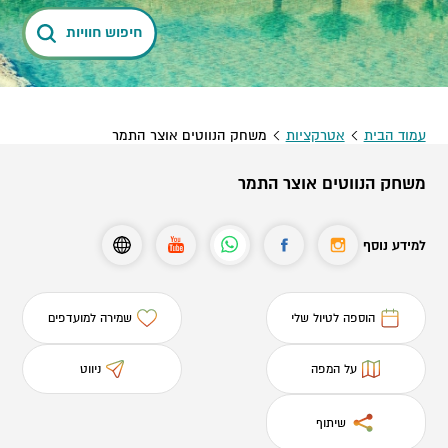
חיפוש חוויות
עמוד הבית
אטרקציות
משחק הנווטים אוצר התמר
משחק הנווטים אוצר התמר
למידע נוסף
הוספה לטיול שלי
שמירה למועדפים
על המפה
ניווט
שיתוף