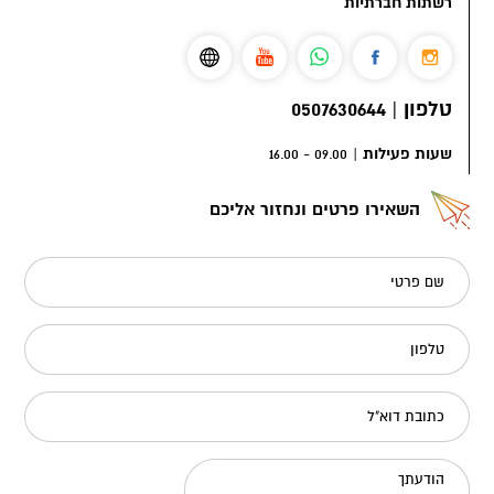
רשתות חברתיות
טלפון
|
0507630644
שעות פעילות
|
09.00 - 16.00
השאירו פרטים ונחזור אליכם
שם פרטי
טלפון
כתובת דוא"ל
הודעתך