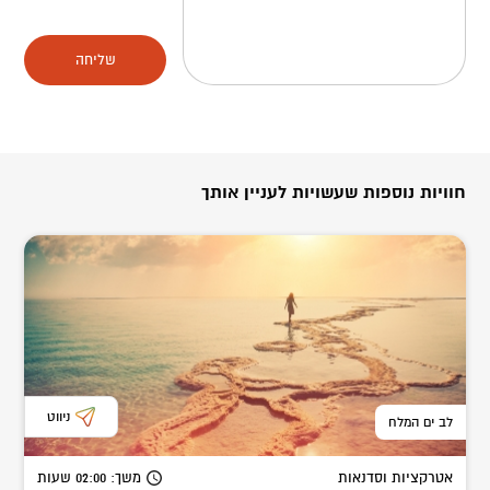
שליחה
חוויות נוספות שעשויות לעניין אותך
ניווט
לב ים המלח
אטרקציות וסדנאות
משך
: 02:00
שעות