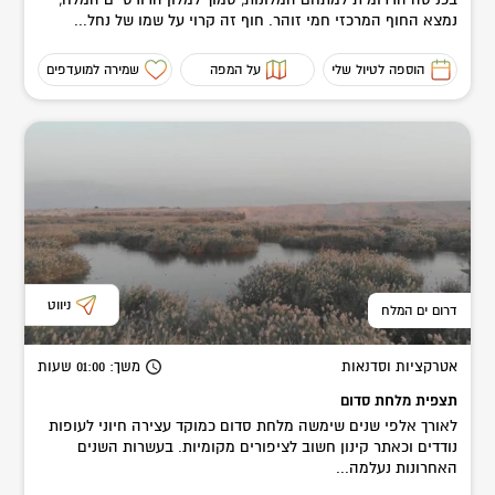
נמצא החוף המרכזי חמי זוהר. חוף זה קרוי על שמו של נחל...
הוספה לטיול שלי
על המפה
שמירה למועדפים
ניווט
דרום ים המלח
אטרקציות וסדנאות
משך
: 01:00
שעות
תצפית מלחת סדום
לאורך אלפי שנים שימשה מלחת סדום כמוקד עצירה חיוני לעופות
נודדים וכאתר קינון חשוב לציפורים מקומיות. בעשרות השנים
האחרונות נעלמה...