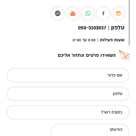
טלפון
|
050-3102037
שעות פעילות
|
8:00 עד 17:00
השאירו פרטים ונחזור אליכם
שם פרטי
טלפון
כתובת דוא"ל
הודעתך