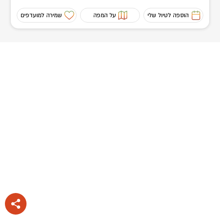
הוספה לטיול שלי
על המפה
שמירה למועדפים