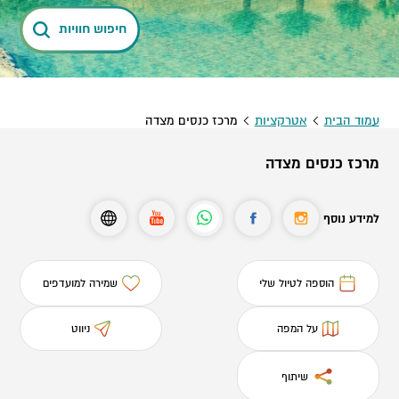
חיפוש חוויות
עמוד הבית
אטרקציות
מרכז כנסים מצדה
מרכז כנסים מצדה
למידע נוסף
הוספה לטיול שלי
שמירה למועדפים
על המפה
ניווט
שיתוף