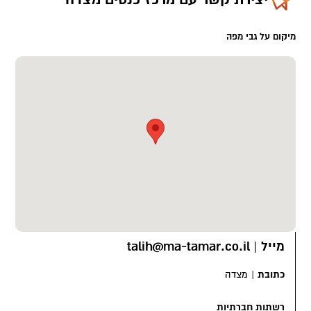
מיקום על גבי מפה
מייל
|
talih@ma-tamar.co.il
כתובת
|
מצדה
רשתות חברתיות