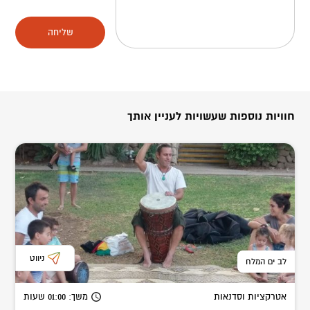
שליחה
חוויות נוספות שעשויות לעניין אותך
ניווט
לב ים המלח
אטרקציות וסדנאות
משך
: 01:00
שעות