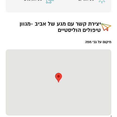
יצירת קשר עם
מגע של אביב -מגוון
טיפולים הוליסטיים
מיקום על גבי מפה