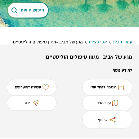
חיפוש חוויות
עמוד הבית
אטרקציות
מגע של אביב -מגוון טיפולים הוליסטיים
מגע של אביב -מגוון טיפולים הוליסטיים
למידע נוסף
הוספה לטיול שלי
שמירה למועדפים
על המפה
ניווט
שיתוף