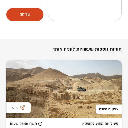
שליחה
חוויות נוספות שעשויות לעניין אותך
ניווט
צפון ים המלח
פעילויות מחוץ לקופסא
משך
: 02:00
שעות