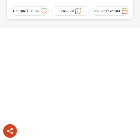
הוספה לטיול שלי
על המפה
שמירה למועדפים