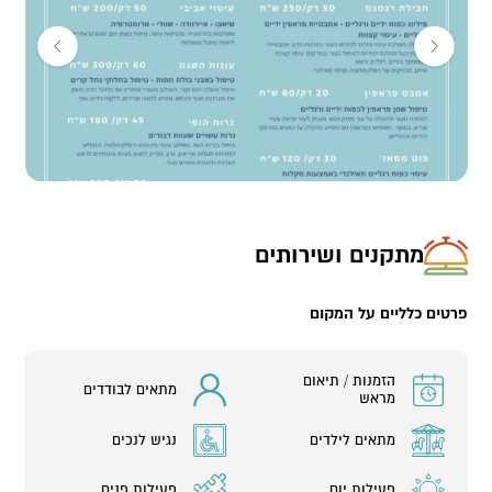
אורכו של טיפול כ 50 דקות עלויות ובהתאם לטיפול הנבחר.
יש לתאם את הטיפול מראש
מתקנים ושירותים
פרטים כלליים על המקום
הזמנות / תיאום
מתאים לבודדים
מראש
מתאים לילדים
נגיש לנכים
פעילות יום
פעילות פנים