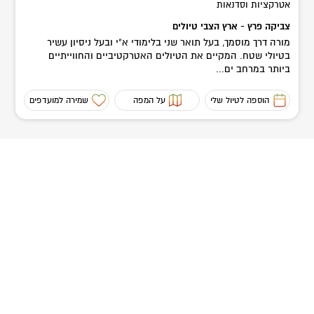
אטרקציות וסדנאות
צביקה פרץ - ארץ הצבי טיולים
מורה דרך מוסמך, בעל תואר שני בלימודי א"י ובעל ניסיון עשיר
בטיולי שטח. המקיים את הטיולים האטרקטיביים והחווייתיים
ביותר במרחב ים...
הוספה לטיול שלי
על המפה
שמירה למועדפים