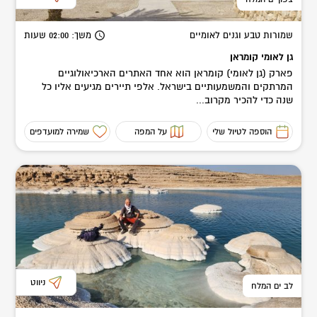
שמורות טבע וגנים לאומיים
משך
: 02:00
שעות
גן לאומי קומראן
פארק (גן לאומי) קומראן הוא אחד האתרים הארכיאולוגיים
המרתקים והמשמעותיים בישראל. אלפי תיירים מגיעים אליו כל
שנה כדי להכיר מקרוב...
הוספה לטיול שלי
על המפה
שמירה למועדפים
ניווט
לב ים המלח