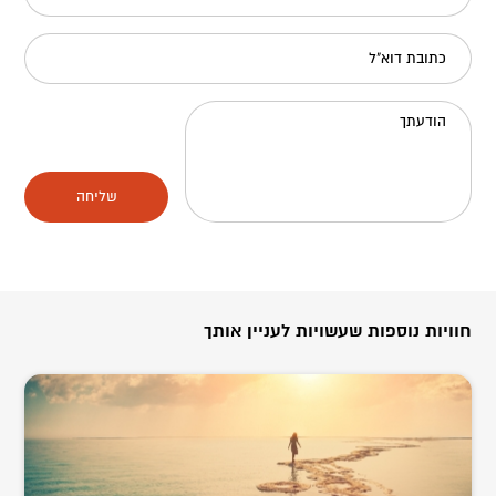
כתובת דוא"ל
הודעתך
שליחה
חוויות נוספות שעשויות לעניין אותך