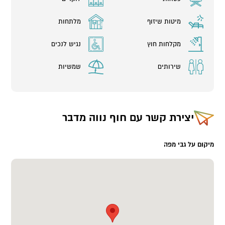
מיטות שיזוף
מלתחות
מקלחות חוץ
נגיש לנכים
שירותים
שמשיות
יצירת קשר עם
חוף נווה מדבר
מיקום על גבי מפה