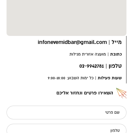
מייל
|
infonevemidbar@gmail.com
כתובת
|
מועצה אזורית מגילות
טלפון
|
02-9942781
שעות פעילות
|
כל ימות השבוע: 9:00-18:00
השאירו פרטים ונחזור אליכם
שם פרטי
טלפון