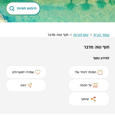
חיפוש חוויות
עמוד הבית
אטרקציות
חוף נווה מדבר
חוף נווה מדבר
למידע נוסף
הוספה לטיול שלי
שמירה למועדפים
על המפה
ניווט
שיתוף