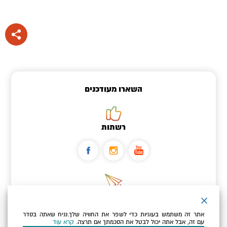
השארו מעודכנים
רשתות
ניוזלטר
אתר זה משתמש בעוגיות כדי לשפר את החוויה שלך.נניח שאתה בסדר
כתובת הדוא"ל שלך
עם זה, אבל אתה יכול לבטל את הסכמתך אם תרצה.
קרא עוד