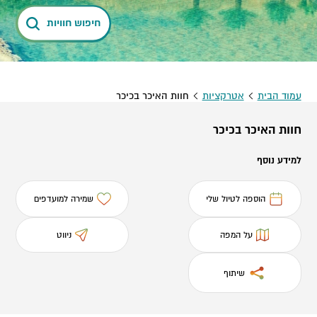
חיפוש חוויות
עמוד הבית
אטרקציות
חוות האיכר בכיכר
חוות האיכר בכיכר
למידע נוסף
הוספה לטיול שלי
שמירה למועדפים
על המפה
ניווט
שיתוף