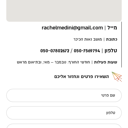
מייל
|
rachelmedini@gmail.com
כתובת
|
מושב נאות הכיכר
טלפון
|
050-7569794 / 050-07802672
שעות פעילות
|
חודשי החורף: נובמבר – מאי, ובתיאום מראש
השאירו פרטים ונחזור אליכם
שם פרטי
טלפון