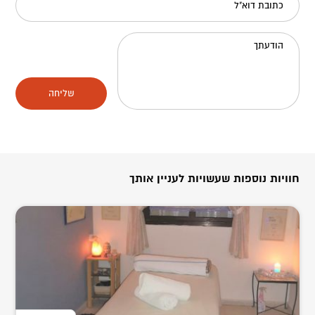
כתובת דוא"ל
הודעתך
שליחה
חוויות נוספות שעשויות לעניין אותך