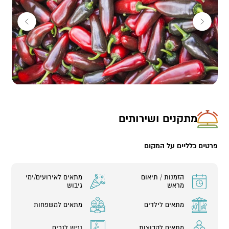
מתקנים ושירותים
פרטים כלליים על המקום
הזמנות / תיאום
מתאים לאירועים/ימי
מראש
גיבוש
מתאים לילדים
מתאים למשפחות
מתאים לקבוצות
נגיש לנכים