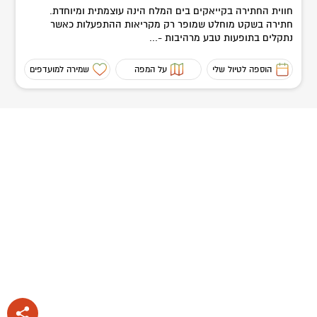
חווית החתירה בקייאקים בים המלח הינה עוצמתית ומיוחדת.
חתירה בשקט מוחלט שמופר רק מקריאות ההתפעלות כאשר
נתקלים בתופעות טבע מרהיבות -...
הוספה לטיול שלי
על המפה
שמירה למועדפים