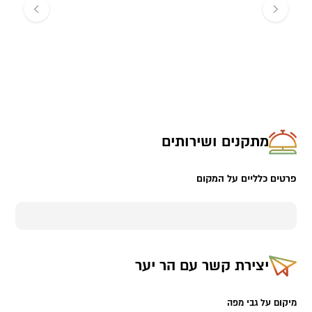
מתקנים ושירותים
פרטים כלליים על המקום
יצירת קשר עם
הר יער
מיקום על גבי מפה