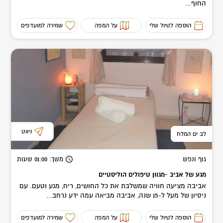
החוף...
הוספה לטיול שלי
על המפה
שמירה למועדפים
ניווט
לב ים המלח
גוף ונפש
משך
: 01:00
שעות
מגע של אביב -מגוון טיפולים הוליסטיים
אביבה מציעה חוויה שמשלבת את כל החושים, ריח, מגע וטעם. עם
ניסיון של מעל ל-15 שנה, אביבה מביאה עמה ידע נרחב...
הוספה לטיול שלי
על המפה
שמירה למועדפים