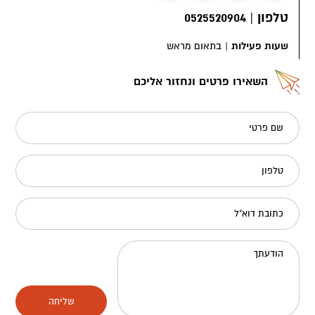
טלפון
|
0525520904
שעות פעילות
|
בתאום מראש
השאירו פרטים ונחזור אליכם
שם פרטי
טלפון
כתובת דוא"ל
הודעתך
שליחה