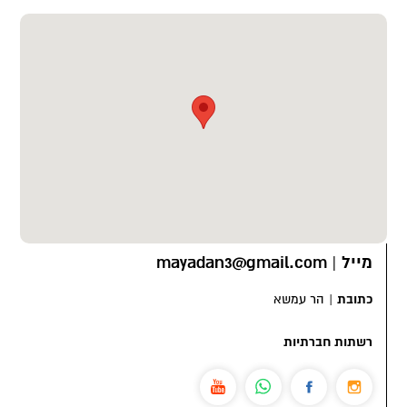
מייל
|
mayadan3@gmail.com
כתובת
|
הר עמשא
רשתות חברתיות