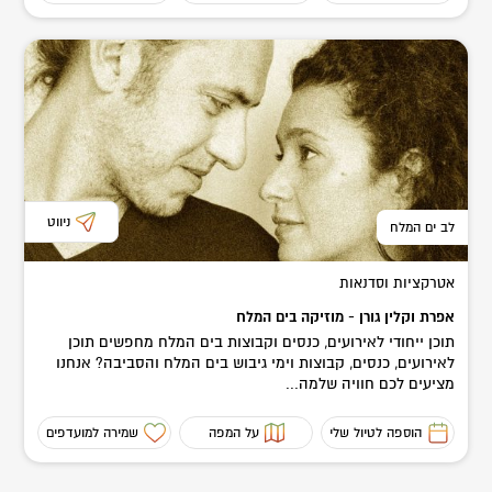
ניווט
לב ים המלח
אטרקציות וסדנאות
אפרת וקלין גורן - מוזיקה בים המלח
תוכן ייחודי לאירועים, כנסים וקבוצות בים המלח מחפשים תוכן
לאירועים, כנסים, קבוצות וימי גיבוש בים המלח והסביבה? אנחנו
מציעים לכם חוויה שלמה...
הוספה לטיול שלי
על המפה
שמירה למועדפים