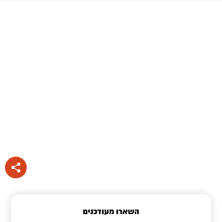
השארו מעודכנים