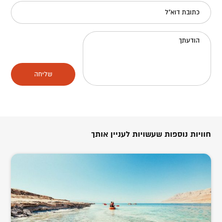
כתובת דוא"ל
הודעתך
שליחה
חוויות נוספות שעשויות לעניין אותך