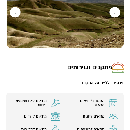
מתקנים ושירותים
פרטים כלליים על המקום
הזמנות / תיאום
מתאים לאירועים/ימי
מראש
גיבוש
מתאים לזוגות
מתאים לילדים
מתאים למשפחות
מתאים לקבוצות