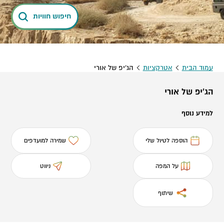
חיפוש חוויות
עמוד הבית
אטרקציות
הג'יפ של אורי
הג'יפ של אורי
למידע נוסף
הוספה לטיול שלי
שמירה למועדפים
על המפה
ניווט
שיתוף