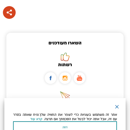
השארו מעודכנים
רשתות
ניוזלטר
אתר זה משתמש בעוגיות כדי לשפר את החוויה שלך.נניח שאתה בסדר
כתובת הדוא"ל שלך
עם זה, אבל אתה יכול לבטל את הסכמתך אם תרצה.
קרא עוד
דחה