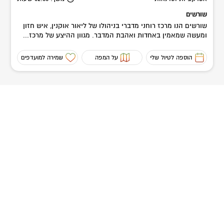
שורשים
שורשים הנו מרכז רוחני מדברי בניהולו של ליאור אוקנין, איש חזון
ומעשה שמאמין באחדות ואהבת המדבר. מגוון ההיצע של מרכז...
הוספה לטיול שלי
על המפה
שמירה למועדפים