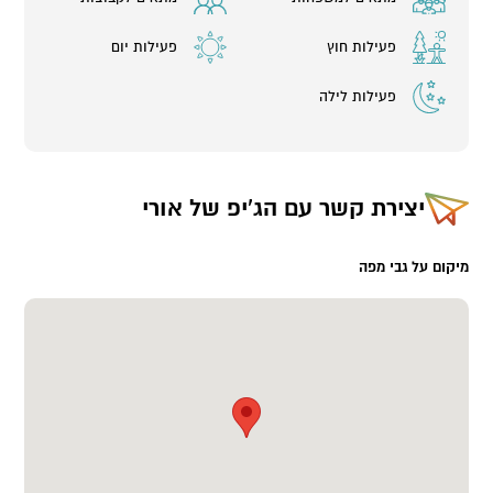
פעילות חוץ
פעילות יום
פעילות לילה
יצירת קשר עם
הג'יפ של אורי
מיקום על גבי מפה