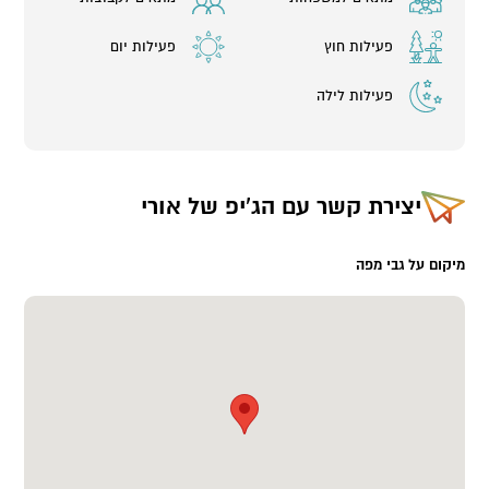
פעילות חוץ
פעילות יום
פעילות לילה
יצירת קשר עם
הג'יפ של אורי
מיקום על גבי מפה