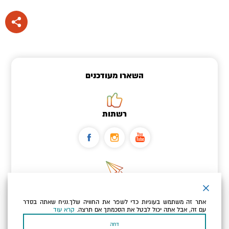
השארו מעודכנים
רשתות
ניוזלטר
אתר זה משתמש בעוגיות כדי לשפר את החוויה שלך.נניח שאתה בסדר
כתובת הדוא"ל שלך
עם זה, אבל אתה יכול לבטל את הסכמתך אם תרצה.
קרא עוד
דחה