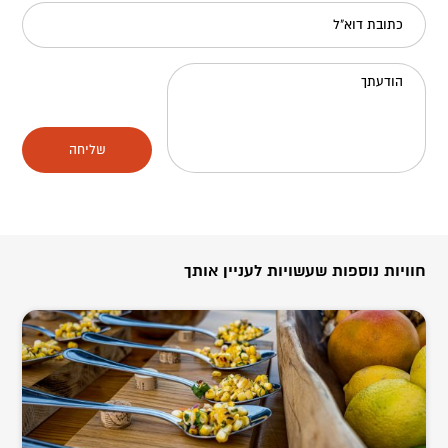
כתובת דוא"ל
הודעתך
שליחה
חוויות נוספות שעשויות לעניין אותך