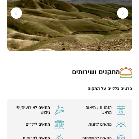
מתקנים ושירותים
פרטים כלליים על המקום
הזמנות / תיאום
מתאים לאירועים/ימי
מראש
גיבוש
מתאים לזוגות
מתאים לילדים
מתאים למשפחות
מתאים לקבוצות