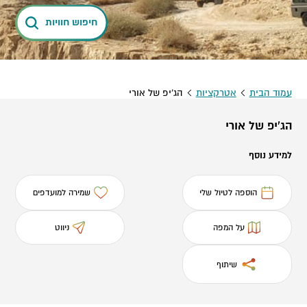
חיפוש חוויות
עמוד הבית
אטרקציות
הג'יפ של אורי
הג'יפ של אורי
למידע נוסף
הוספה לטיול שלי
שמירה למועדפים
על המפה
ניווט
שיתוף