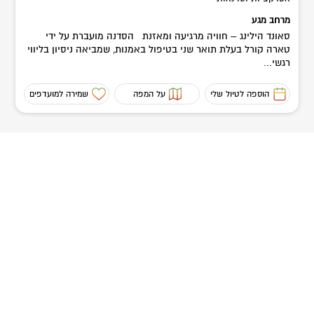
מרחב מגע
סאונד הילינג – חוויה מרגיעה ומאזנת הסדנה מועברת על ידי
טארה קורל בעלת תואר שני בטיפול באמנות, שמביאה ניסיון בליווי
רגשי...
הוספה לטיול שלי
על המפה
שמירה למועדפים