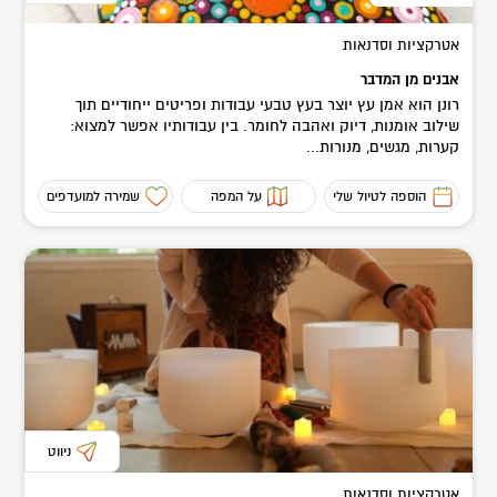
אטרקציות וסדנאות
אבנים מן המדבר
רונן הוא אמן עץ יוצר בעץ טבעי עבודות ופריטים ייחודיים תוך
שילוב אומנות, דיוק ואהבה לחומר. בין עבודותיו אפשר למצוא:
קערות, מגשים, מנורות...
הוספה לטיול שלי
על המפה
שמירה למועדפים
ניווט
אטרקציות וסדנאות