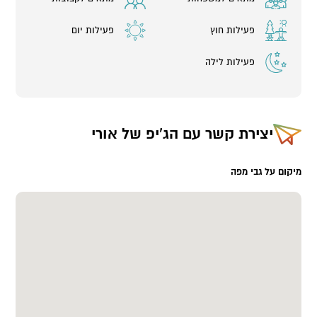
פעילות חוץ
פעילות יום
פעילות לילה
יצירת קשר עם
הג'יפ של אורי
מיקום על גבי מפה