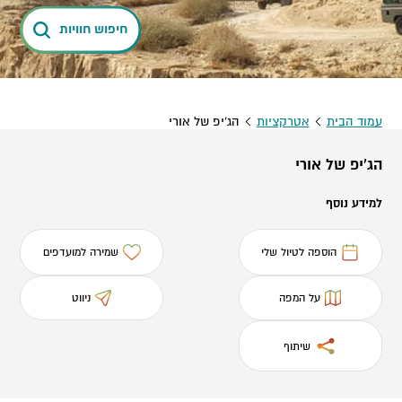
חיפוש חוויות
עמוד הבית
אטרקציות
הג'יפ של אורי
הג'יפ של אורי
למידע נוסף
הוספה לטיול שלי
שמירה למועדפים
על המפה
ניווט
שיתוף