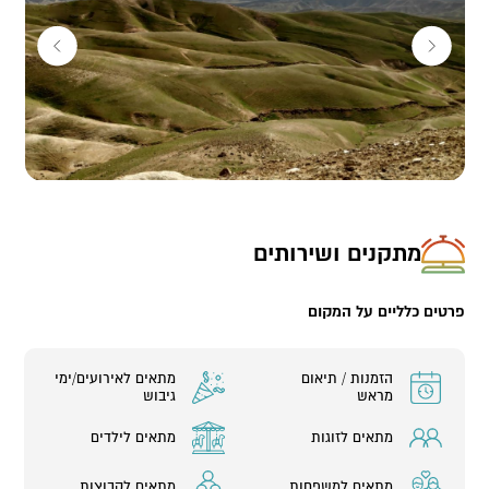
מתקנים ושירותים
פרטים כלליים על המקום
הזמנות / תיאום
מתאים לאירועים/ימי
מראש
גיבוש
מתאים לזוגות
מתאים לילדים
מתאים למשפחות
מתאים לקבוצות