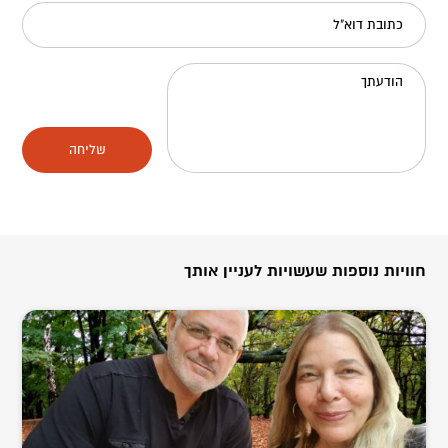
כתובת דוא"ל
הודעתך
שליחה
חוויות נוספות שעשויות לעניין אותך