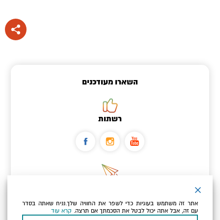
השארו מעודכנים
רשתות
ניוזלטר
אתר זה משתמש בעוגיות כדי לשפר את החוויה שלך.נניח שאתה בסדר
כתובת הדוא"ל שלך
עם זה, אבל אתה יכול לבטל את הסכמתך אם תרצה.
קרא עוד