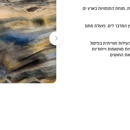
ת, מנחת התנסויות בארץ ים
ן המדבר לים. פועלת מתוך
עילות חווייתית בפיסול
ת מותאמות וייחודיות
את החושים
ם מים ,