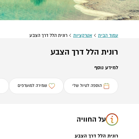
עמוד הבית
אטרקציות
רונית הלל דרך הצבע
רונית הלל דרך הצבע
למידע נוסף
הוספה לטיול שלי
שמירה למועדפים
על החוויה
רונית הלל דרך הצבע