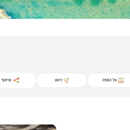
על המפה
ניווט
שיתוף