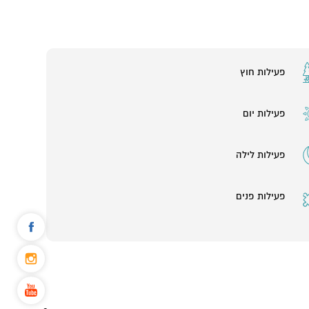
פעילות חוץ
פעילות יום
פעילות לילה
פעילות פנים