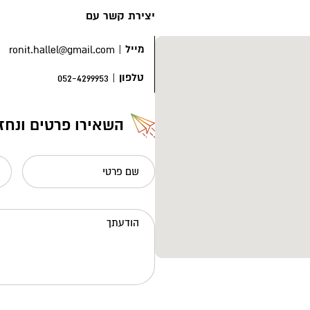
יצירת קשר עם
מייל
|
ronit.hallel@gmail.com
טלפון
|
052-4299953
השאירו פרטים ונחז
שם פרטי
הודעתך