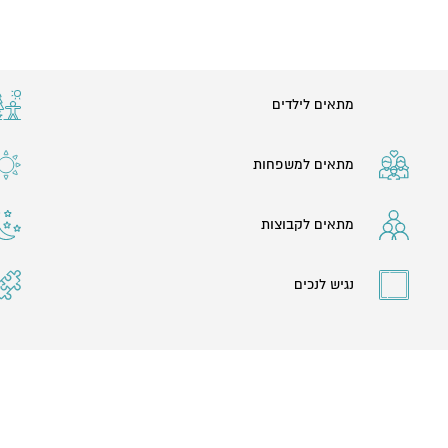
מתאים לילדים
מתאים למשפחות
מתאים לקבוצות
נגיש לנכים