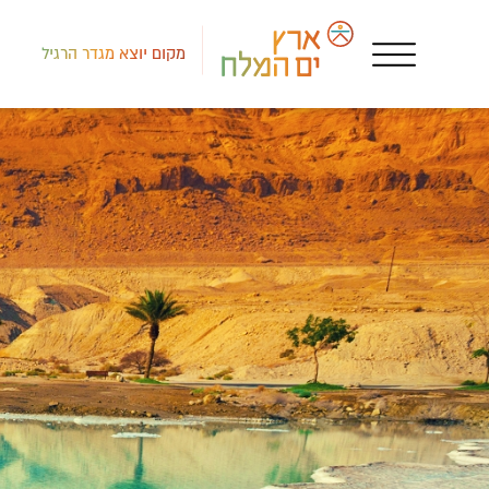
מקום יוצא מגדר הרגיל