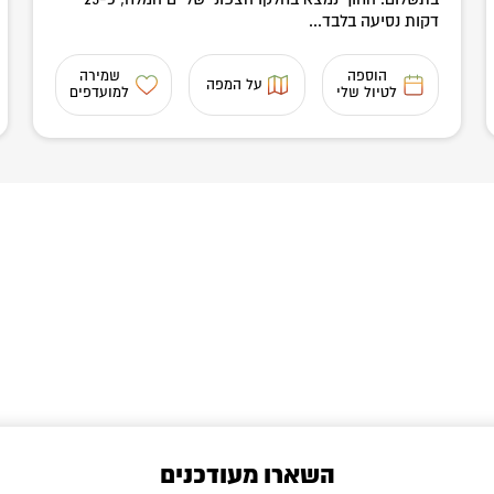
דקות נסיעה בלבד...
הוספה
שמירה
על המפה
לטיול שלי
למועדפים
השארו מעודכנים