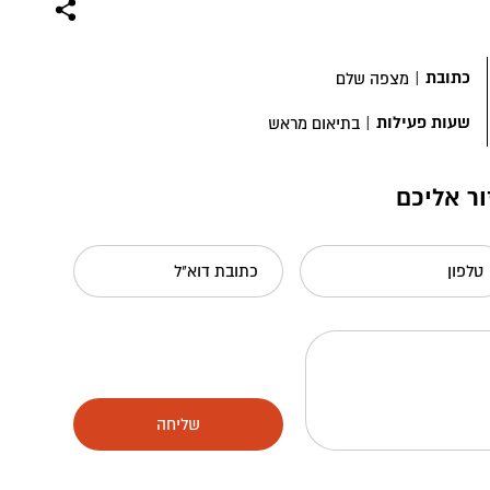
כתובת
|
מצפה שלם
שעות פעילות
|
בתיאום מראש
ור אליכם
טלפון
כתובת דוא"ל
שליחה