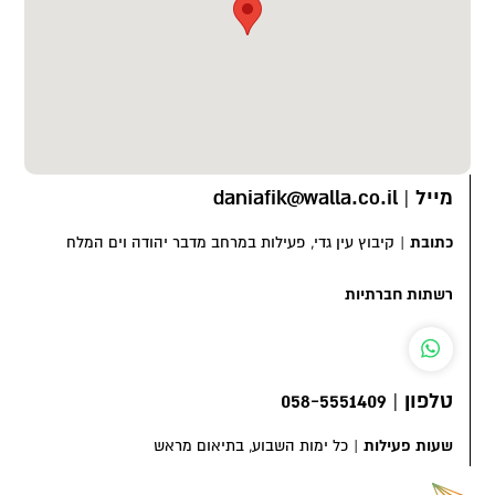
מייל
|
daniafik@walla.co.il
כתובת
|
קיבוץ עין גדי, פעילות במרחב מדבר יהודה וים המלח
רשתות חברתיות
טלפון
|
058-5551409
שעות פעילות
|
כל ימות השבוע, בתיאום מראש