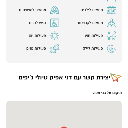
מתאים לילדים
מתאים למשפחות
מתאים לקבוצות
נגיש לנכים
פעילות חוץ
פעילות יום
פעילות לילה
פעילות פנים
יצירת קשר עם
דני אפיק טיולי ג'יפים
מיקום על גבי מפה