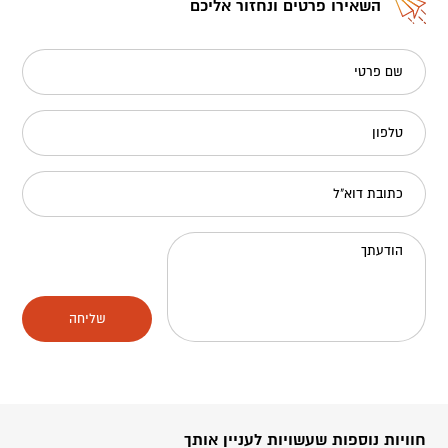
השאירו פרטים ונחזור אליכם
שם פרטי
טלפון
כתובת דוא"ל
הודעתך
שליחה
חוויות נוספות שעשויות לעניין אותך