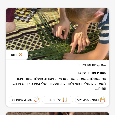
ניווט
אטרקציות וסדנאות
סטודיו פתוח- עין גדי
אני מטפלת באמנות, מנחת סדנאות ויוצרת, פועלת מתוך חיבור
לאמנות, לתהליך רגשי ולקהילה. הסטודיו שלי בעין גדי הוא מרחב
פתוח...
הוספה לטיול שלי
על המפה
שמירה למועדפים