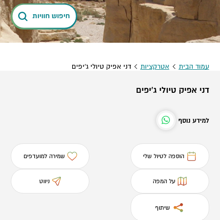
חיפוש חוויות
עמוד הבית
אטרקציות
דני אפיק טיולי ג'יפים
דני אפיק טיולי ג'יפים
למידע נוסף
הוספה לטיול שלי
שמירה למועדפים
על המפה
ניווט
שיתוף