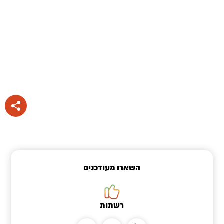
השארו מעודכנים
רשתות