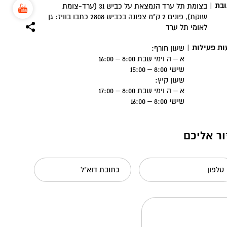
בת
|
בצומת תל ערד הנמצאת על כביש 31 (ערד-צומת
שוקת), פונים 2 ק"מ צפונה בכביש 2808 כתבו בוויז: גן
לאומי תל ערד
ת פעילות
|
שעון חורף:
א – ה וימי שבת 8:00 – 16:00
שישי 8:00 – 15:00
שעון קיץ:
א – ה וימי שבת 8:00 – 17:00
שישי 8:00 – 16:00
ור אליכם
טלפון
כתובת דוא"ל