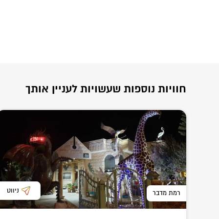
חוויות נוספות שעשויות לעניין אותך
ניווט
רמת מדבר