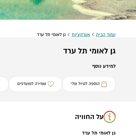
עמוד הבית
אטרקציות
גן לאומי תל ערד
גן לאומי תל ערד
למידע נוסף
הוספה לטיול שלי
שמירה למועדפים
על החוויה
גן לאומי תל ערד