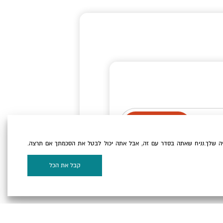
ה שלך.נניח שאתה בסדר עם זה, אבל אתה יכול לבטל את הסכמתך אם תרצה.
וקיז
של האתר.
קבל את הכל
על המפה