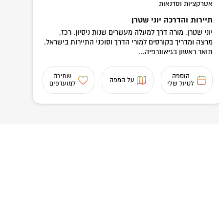
אטרקציות וסדנאות
תיירות והדרכה יוני שטרן
יוני שטרן, מורה דרך למעלה מעשרים שנות ניסיון. רכז,
מרצה ומדריך בקורסים למורי הדרך וסוכני התיירות בישראל.
תואר ראשון בגיאוגרפיה...
הוספה
שמירה
על המפה
לטיול שלי
למועדפים