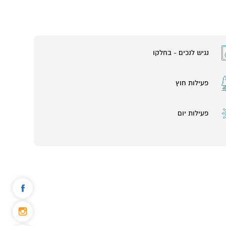
נגיש לנכים - בחלקו
פעילות חוץ
פעילות יום