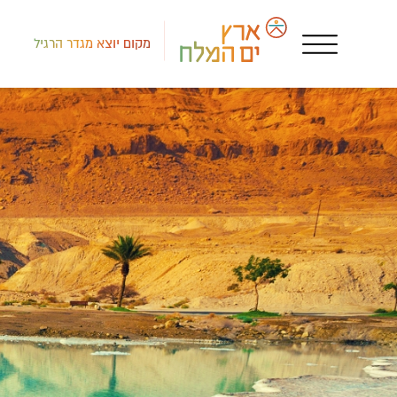
מקום יוצא מגדר הרגיל