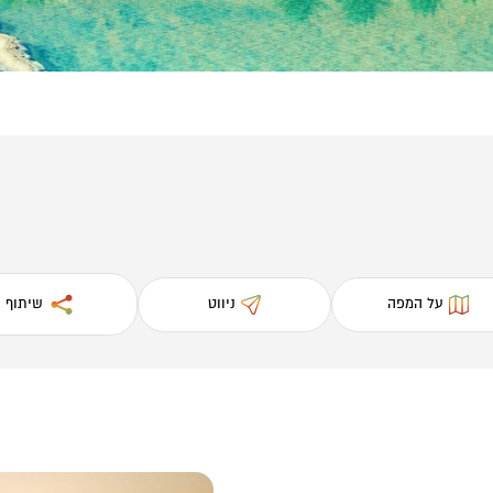
על המפה
ניווט
שיתוף