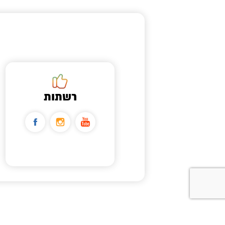
רשתות