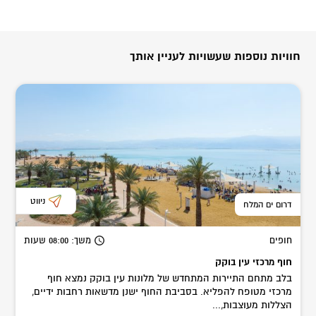
חוויות נוספות שעשויות לעניין אותך
ניווט
דרום ים המלח
חופים
משך
: 08:00
שעות
חוף מרכזי עין בוקק
בלב מתחם התיירות המתחדש של מלונות עין בוקק נמצא חוף
מרכזי מטופח להפליא. בסביבת החוף ישנן מדשאות רחבות ידיים,
הצללות מעוצבות,...