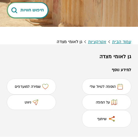
חיפוש חוויות
עמוד הבית
אטרקציות
גן לאומי מצדה
גן לאומי מצדה
למידע נוסף
הוספה לטיול שלי
שמירה למועדפים
על המפה
ניווט
שיתוף