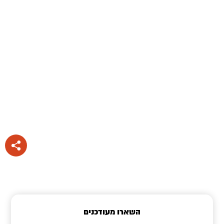
השארו מעודכנים