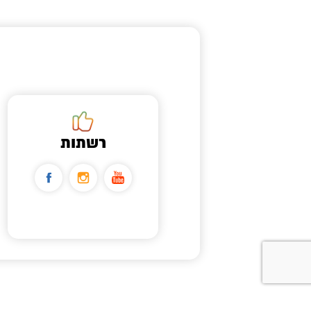
רשתות