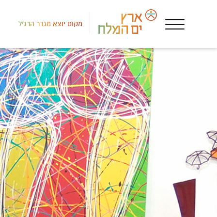
מקום יוצא מגדר הרגיל