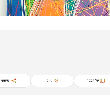
על המפה
ניווט
שיתוף