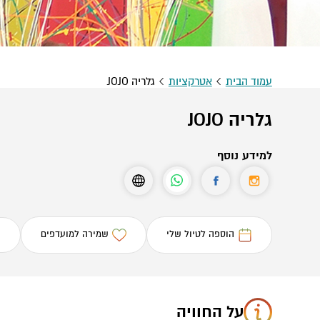
עמוד הבית
אטרקציות
גלריה JOJO
גלריה JOJO
למידע נוסף
הוספה לטיול שלי
שמירה למועדפים
על החוויה