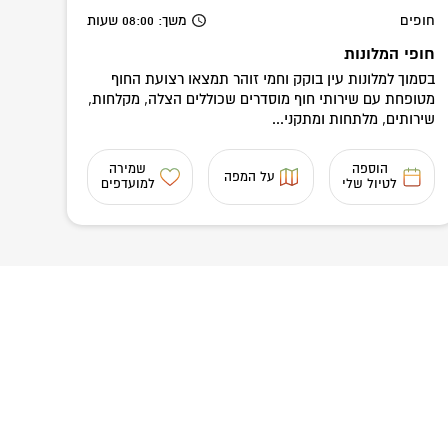
חופים
משך
: 08:00
שעות
חופי המלונות
בסמוך למלונות עין בוקק וחמי זוהר תמצאו רצועת החוף
מטופחת עם שירותי חוף מוסדרים שכוללים הצלה, מקלחות,
שירותים, מלתחות ומתקני...
הוספה
שמירה
על המפה
לטיול שלי
למועדפים