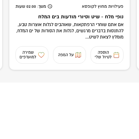
פעילויות מחוץ לקופסא
משך
: 02:00
שעות
נופי מלח - שיט וסיורי מודעות בים המלח
אם אתם שוחרי הרפתקאות, שאוהבים לגלות אוצרות טבע,
להתנסות בדברים מרגשים, לגלות את הסודות של ים המלח,
מומלץ לצאת לשיט...
הוספה
שמירה
על המפה
לטיול שלי
למועדפים