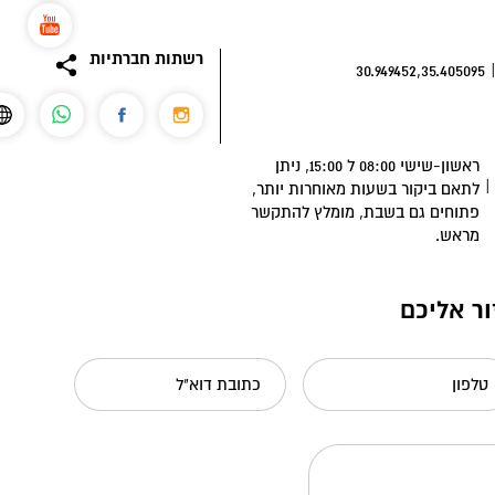
רשתות חברתיות
30.949452,35.405095
ראשון-שישי 08:00 ל 15:00, ניתן
|
לתאם ביקור בשעות מאוחרות יותר,
פתוחים גם בשבת, מומלץ להתקשר
מראש.
ור אליכם
טלפון
כתובת דוא"ל