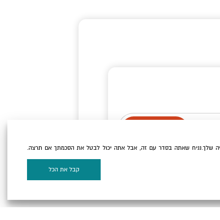
ה שלך.נניח שאתה בסדר עם זה, אבל אתה יכול לבטל את הסכמתך אם תרצה.
וקיז
של האתר.
קבל את הכל
על המפה