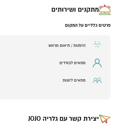
מתקנים ושירותים
פרטים כלליים על המקום
הזמנות / תיאום מראש
מתאים לבודדים
מתאים לזוגות
יצירת קשר עם
גלריה JOJO