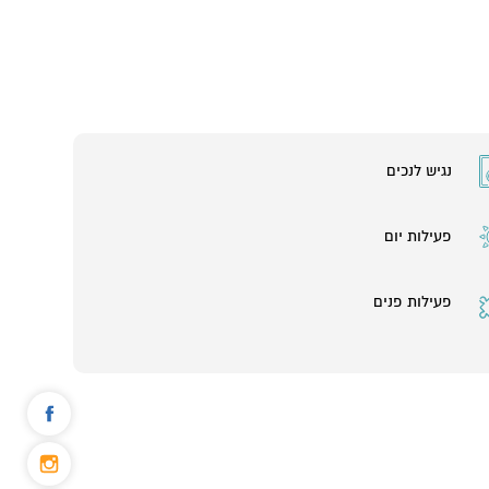
נגיש לנכים
פעילות יום
פעילות פנים