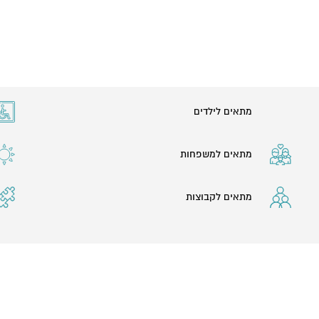
מתאים לילדים
מתאים למשפחות
מתאים לקבוצות