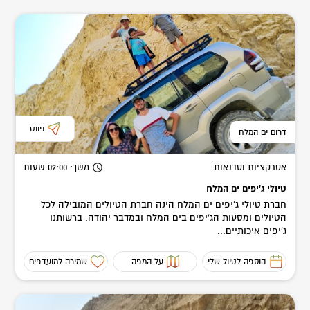
ניווט
דרום ים המלח
אטרקציות וסדנאות
משך
: 02:00
שעות
טיולי ג'יפים ים המלח
חברת טיולי ג'יפים ים המלח הינה חברת הטיולים המובילה לכל
הטיולים ומסעות הג'יפים בים המלח ובמדבר יהודה. ברשותנו
ג'יפים איכותיים...
הוספה לטיול שלי
על המפה
שמירה למועדפים