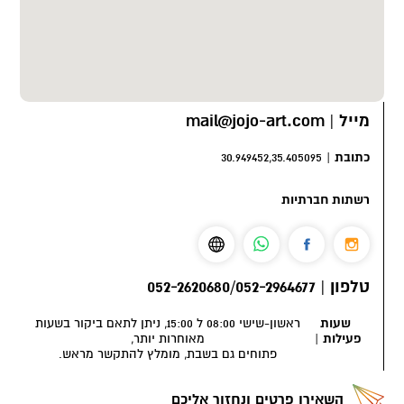
מייל
|
mail@jojo-art.com
כתובת
|
30.949452,35.405095
רשתות חברתיות
טלפון
|
052-2620680/052-2964677
שעות
ראשון-שישי 08:00 ל 15:00, ניתן לתאם ביקור בשעות
פעילות
|
מאוחרות יותר,
פתוחים גם בשבת, מומלץ להתקשר מראש.
השאירו פרטים ונחזור אליכם