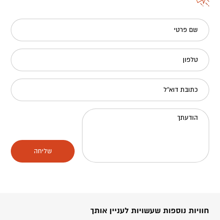
שם פרטי
טלפון
כתובת דוא"ל
הודעתך
שליחה
חוויות נוספות שעשויות לעניין אותך