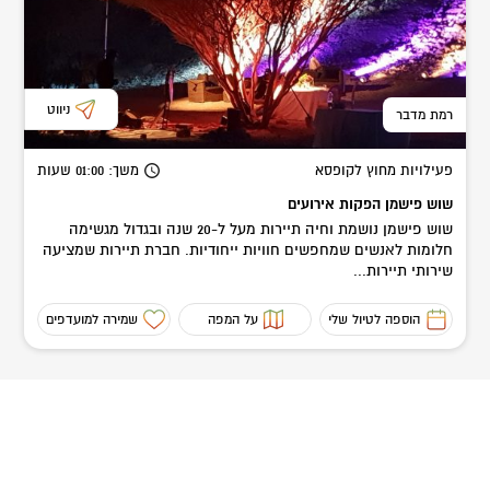
ניווט
רמת מדבר
פעילויות מחוץ לקופסא
משך
: 01:00
שעות
שוש פישמן הפקות אירועים
שוש פישמן נושמת וחיה תיירות מעל ל-20 שנה ובגדול מגשימה
חלומות לאנשים שמחפשים חוויות ייחודיות. חברת תיירות שמציעה
שירותי תיירות...
הוספה לטיול שלי
על המפה
שמירה למועדפים