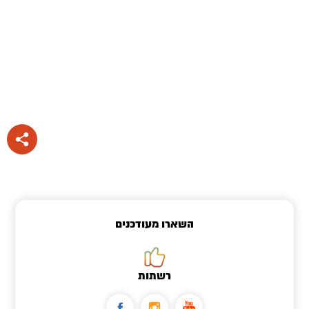
השארו מעודכנים
רשתות