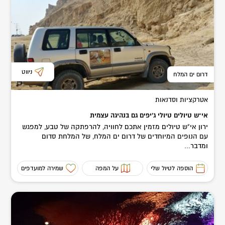
ניווט
דרום ים המלח
אטרקציות וסדנאות
אי"ש טיולים טיולי ג'יפים גם בנהיגה עצמית
ירון אי"ש טיולים מזמין אתכם לחוויה, להרפתקה של טבע, למפגש
עם הנופים המיוחדים של דרום ים המלח, של המלחת סדום
ומדבר...
הוספה לטיול שלי
על המפה
שמירה למועדפים