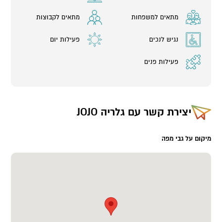
מתאים למשפחות
מתאים לקבוצות
נגיש לנכים
פעילות יום
פעילות פנים
יצירת קשר עם
גלריה JOJO
מיקום על גבי מפה