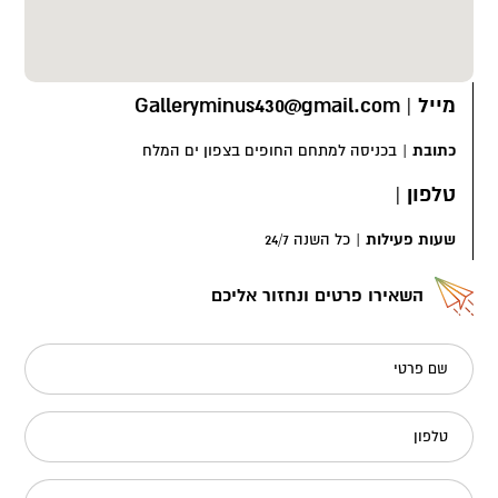
מייל
|
Galleryminus430@gmail.com
כתובת
|
בכניסה למתחם החופים בצפון ים המלח
טלפון
|
שעות פעילות
|
כל השנה 24/7
השאירו פרטים ונחזור אליכם
שם פרטי
טלפון