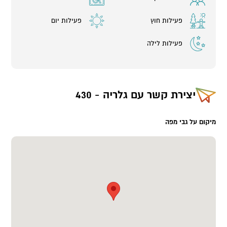
פעילות חוץ
פעילות יום
פעילות לילה
יצירת קשר עם
גלריה - 430
מיקום על גבי מפה