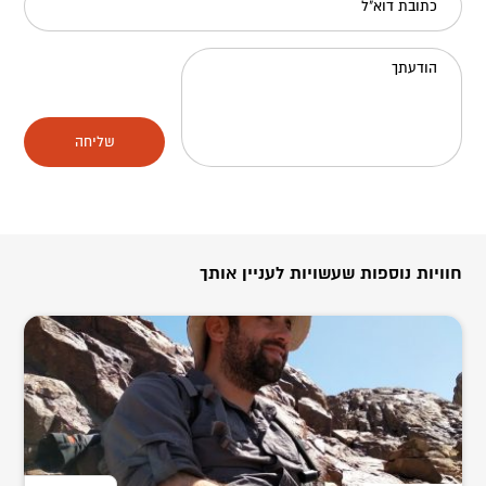
כתובת דוא"ל
הודעתך
שליחה
חוויות נוספות שעשויות לעניין אותך