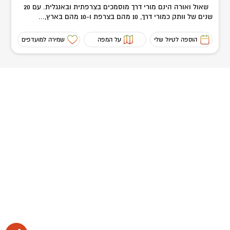
שאול ואורה הינם מורי דרך מוסמכים בצרפתית ובאנגלית. עם 20
שנים של וותק כמורי דרך, 10 מהם בצרפת ו-10 מהם בארץ,...
הוספה לטיול שלי
על המפה
שמירה למועדפים