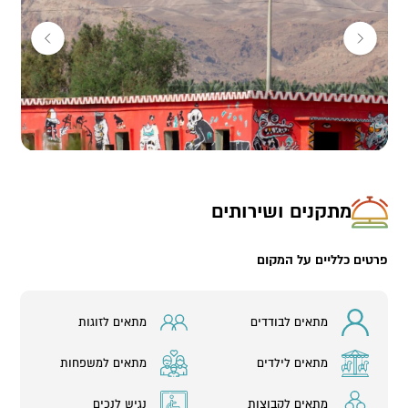
מתקנים ושירותים
פרטים כלליים על המקום
מתאים לבודדים
מתאים לזוגות
מתאים לילדים
מתאים למשפחות
מתאים לקבוצות
נגיש לנכים