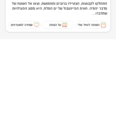
התחלקו לקבוצות, הצטיידו ברובים ותחמושת, וצאו אל השטח של
מדבר יהודה. חווית הפיינטבול של ים המלח, היא מסוג הפעילויות
שתדברו...
הוספה לטיול שלי
על המפה
שמירה למועדפים