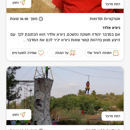
ניווט
רמת מדבר
אטרקציות וסדנאות
משך
: 04:00
שעות
גיורא אלדר
אם במדבר יהודה חשקה נפשכם, גיורא אלדר הוא הכתובת לכך. עם
היצע מגוון בדרגות קושי שונות גיורא יכיר לכם את המדבר...
הוספה לטיול שלי
על המפה
שמירה למועדפים
ניווט
רמת מדבר