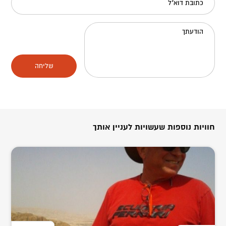
כתובת דוא"ל
הודעתך
שליחה
חוויות נוספות שעשויות לעניין אותך