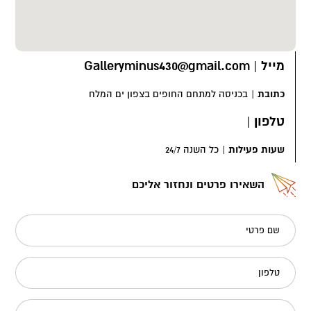
מייל
|
Galleryminus430@gmail.com
כתובת
|
בכניסה למתחם החופים בצפון ים המלח
טלפון
|
שעות פעילות
|
כל השנה 24/7
השאירו פרטים ונחזור אליכם
שם פרטי
טלפון