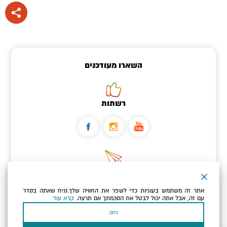
השארו מעודכנים
רשתות
ניוזלטר
אתר זה משתמש בעוגיות כדי לשפר את החוויה שלך.נניח שאתה בסדר
כתובת הדוא"ל שלך
עם זה, אבל אתה יכול לבטל את הסכמתך אם תרצה.
קרא עוד
דחה
אני מאשר/ת שקראתי ומסכים/ה
למדיניות הפרטיות ולמדיניות