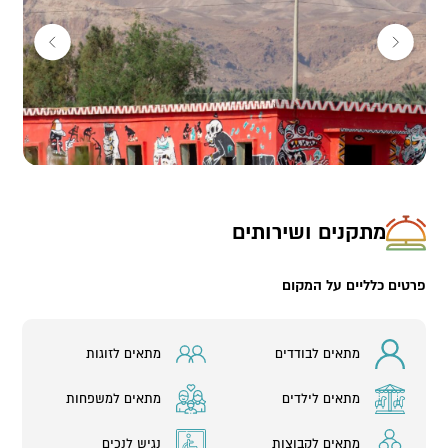
מתקנים ושירותים
פרטים כלליים על המקום
מתאים לבודדים
מתאים לזוגות
מתאים לילדים
מתאים למשפחות
מתאים לקבוצות
נגיש לנכים