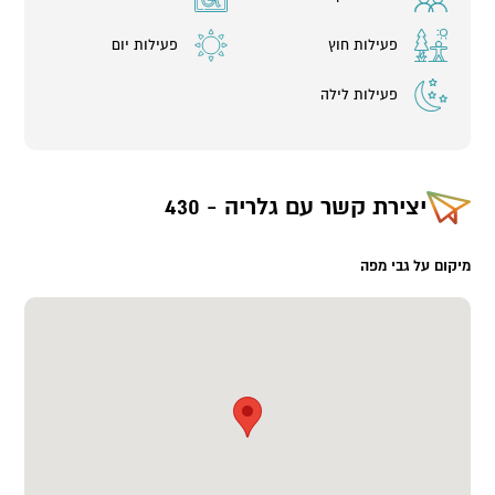
פעילות חוץ
פעילות יום
פעילות לילה
יצירת קשר עם
גלריה - 430
מיקום על גבי מפה