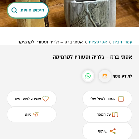
חיפוש חוויות
עמוד הבית
אטרקציות
אסתי ברק – גלריה וסטודיו לקרמיקה
אסתי ברק – גלריה וסטודיו לקרמיקה
למידע נוסף
הוספה לטיול שלי
שמירה למועדפים
על המפה
ניווט
שיתוף