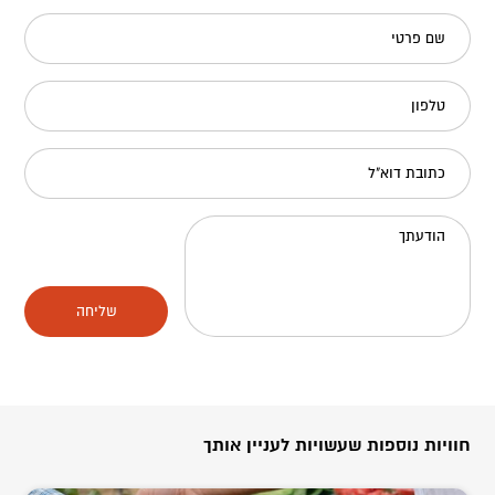
שם פרטי
טלפון
כתובת דוא"ל
הודעתך
שליחה
חוויות נוספות שעשויות לעניין אותך