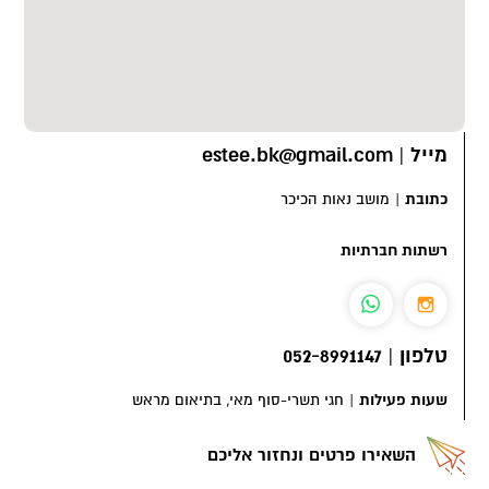
מייל
|
estee.bk@gmail.com
כתובת
|
מושב נאות הכיכר
רשתות חברתיות
טלפון
|
052-8991147
שעות פעילות
|
חגי תשרי-סוף מאי, בתיאום מראש
השאירו פרטים ונחזור אליכם