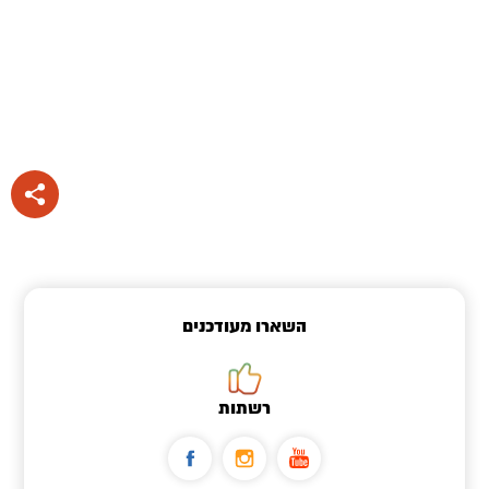
השארו מעודכנים
רשתות