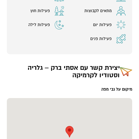
מתאים לקבוצות
פעילות חוץ
פעילות יום
פעילות לילה
פעילות פנים
יצירת קשר עם
אסתי ברק – גלריה
וסטודיו לקרמיקה
מיקום על גבי מפה