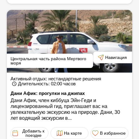
Навигация
Центральная часть района Мертвого
моря
Активный отдых: нестандартные решения
Длительность
: 02:00
часов
Дани Афик: прогулки на джипах
Дани Афик, член киббуца Эйн-Геди и
лицензированный гид, приглашает вас на
увлекательную экскурсию на природе. Дани, 30
лет водящий экскурсии в...
Добавить к
На карте
В избранное
поездке