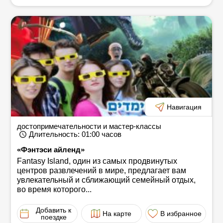
Навигация
достопримечательности и мастер-классы
Длительность
: 01:00
часов
«Фэнтэси айленд»
Fantasy Island, один из самых продвинутых
центров развлечений в мире, предлагает вам
увлекательный и сближающий семейный отдых,
во время которого...
Добавить к
На карте
В избранное
поездке