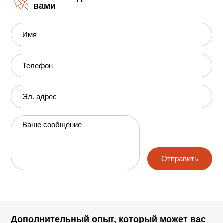
вами
Имя
Телефон
Эл. адрес
Ваше сообщение
Отправить
Дополнительный опыт, который может вас