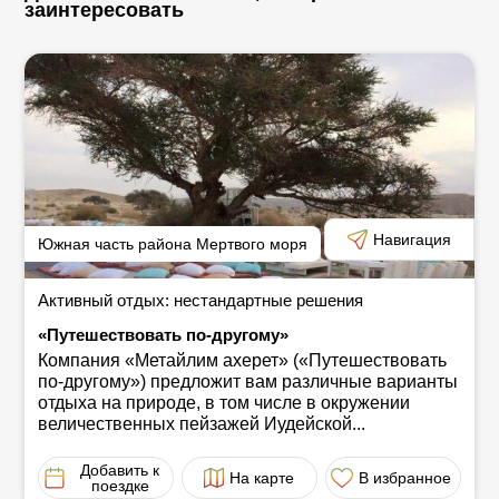
заинтересовать
Навигация
Южная часть района Мертвого моря
Активный отдых: нестандартные решения
«Путешествовать по-другому»
Компания «Метайлим ахерет» («Путешествовать
по-другому») предложит вам различные варианты
отдыха на природе, в том числе в окружении
величественных пейзажей Иудейской...
Добавить к
На карте
В избранное
поездке