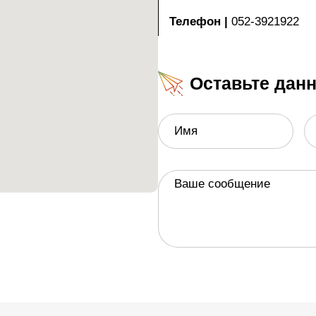
Телефон
|
052-3921922
Оставьте дан
Имя
Ваше сообщение