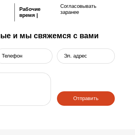
Согласовывать
Рабочие
заранее
время
|
ные и мы свяжемся с вами
Телефон
Эл. адрес
Отправить